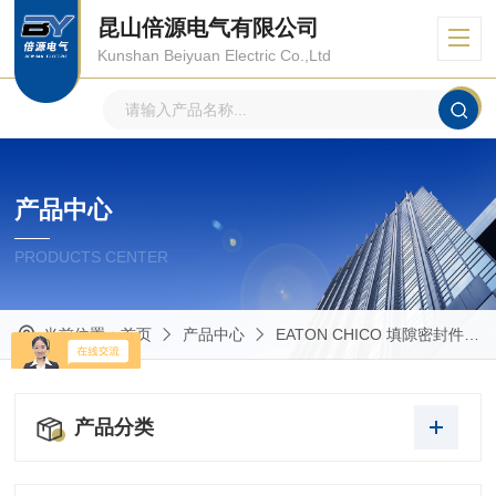
昆山倍源电气有限公司
Kunshan Beiyuan Electric Co.,Ltd
产品中心
PRODUCTS CENTER
当前位置：
首页
产品中心
EATON CHICO 填隙密封件
产品分类