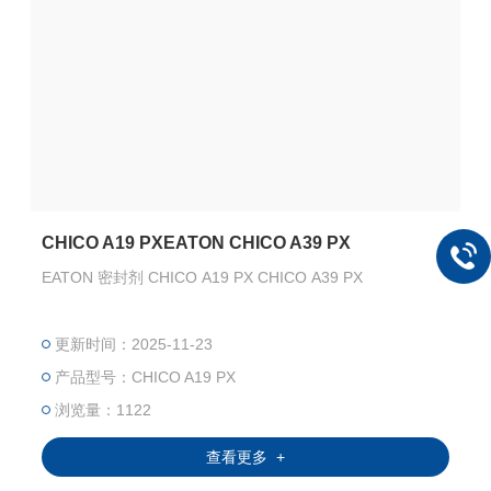
CHICO A19 PXEATON CHICO A39 PX
EATON 密封剂 CHICO A19 PX CHICO A39 PX
更新时间：2025-11-23
产品型号：CHICO A19 PX
浏览量：1122
查看更多 +