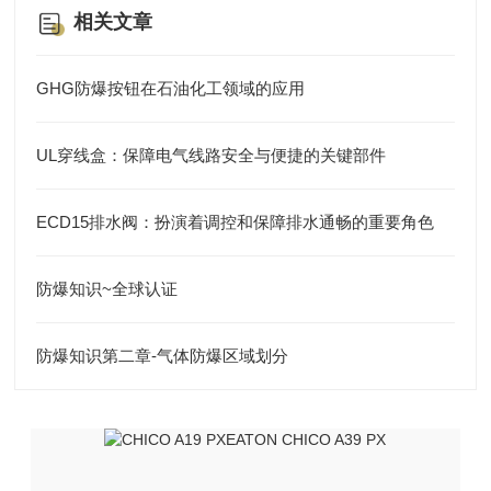
相关文章
GHG防爆按钮在石油化工领域的应用
UL穿线盒：保障电气线路安全与便捷的关键部件
ECD15排水阀：扮演着调控和保障排水通畅的重要角色
防爆知识~全球认证
防爆知识第二章-气体防爆区域划分