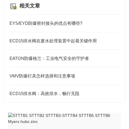
相关文章
EYS/EYD防爆密封接头的优点有哪些?
ECD15排水阀在废水处理装置中起着关键作用
EATON防爆格兰：工业电气安全的守护者
VMV防爆灯具怎样选择和注意事项
ECD15排水阀：高效排水，畅行无阻