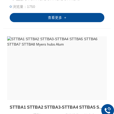
能、太阳能和商业建筑等。
浏览量：1750
查看更多 +
STTBA1 STTBA2 STTBA3-STTBA4 STTBA5 STTBA6 STTBA7 STTBA8 Myers hubs Alum