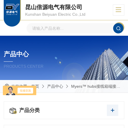
昆山倍源电气有限公司
Kunshan Beiyuan Electric Co.,Ltd
产品中心
PRODUCTS CENTER
当前位置：
首页
产品中心
Myers™ hubs接线箱端接头
产品分类