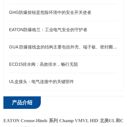
GHG防爆按钮是危险环境中的安全开关使者
EATON防爆格兰：工业电气安全的守护者
GUA 防爆接线盒的结构主要包括外壳、端子板、密封圈、接线孔等部分
ECD15排水阀：高效排水，畅行无阻
UL盒接头：电气连接中的关键部件
产品介绍
EATON Crouse-Hinds 系列 Champ VMVL HID 北美UL和C