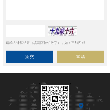
请输入计算结果（填写阿拉伯数字），如：三加四=7