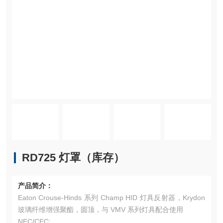
RD725 灯罩（库存）
产品简介：
Eaton Crouse-Hinds 系列 Champ HID 灯具反射器，Krydon
玻璃纤维增​​强聚酯，圆顶，与 VMV 系列灯具配合使用
NEC/CEC: