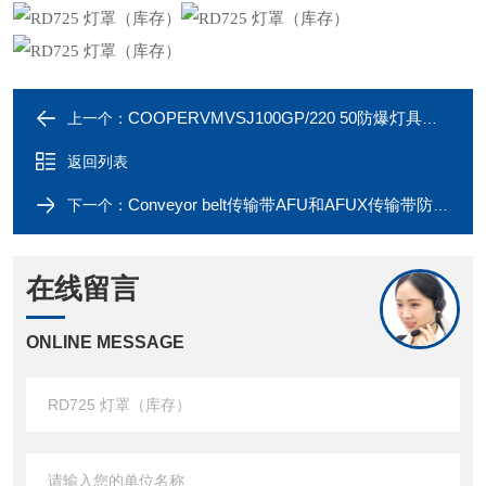
COOPERVMVSJ100GP/220 50防爆灯具（库存）
上一个：
返回列表
Conveyor belt传输带AFU和AFUX传输带防爆行程开关
下一个：
在线留言
ONLINE MESSAGE