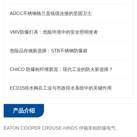
ADCC不锈钢格兰是线缆连接的坚固卫士
VMV防爆灯具：危险环境中的安全照明使者
危险品存储新选择：STB不锈钢防爆箱
CHICO 防爆粉纤维胶泥：现代工业的防火新选择？
ECD15排水阀在工业与市政排水系统中的关键作用
产品介绍
EATON COOPER CROUSE-HINDS 伊顿库柏防爆电气