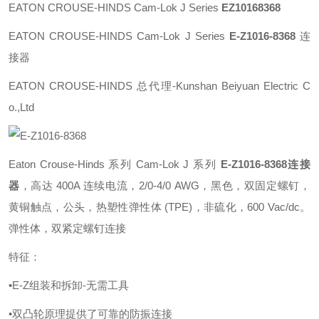
EATON
CROUSE-HINDS Cam-Lok J
Series
EZ10168368
EATON CROUSE-HINDS Cam-Lok J Series
E-Z1016
-8368
连
接器
EATON CROUSE-HINDS 总代理-Kunshan Beiyuan Electric C
o.,Ltd
Eaton Crouse-Hinds 系列 Cam-Lok J 系列
E-Z1016-8368
连接
器
，高达 400A 连续电流，2/0-4/0 AWG，黑色，双固定螺钉，
黄铜触点，公头，热塑性弹性体 (TPE)，非硫化，600 Vac/dc。
弹性体，双紧定螺钉连接
特征：
•E-Z组装和拆卸-无需工具
•双凸轮原理提供了可靠的防振连接