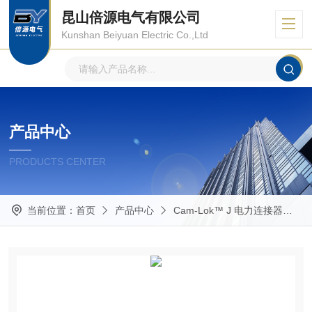
昆山倍源电气有限公司
Kunshan Beiyuan Electric Co.,Ltd
产品中心
PRODUCTS CENTER
当前位置：
首页
产品中心
Cam-Lok™ J 电力连接器
E