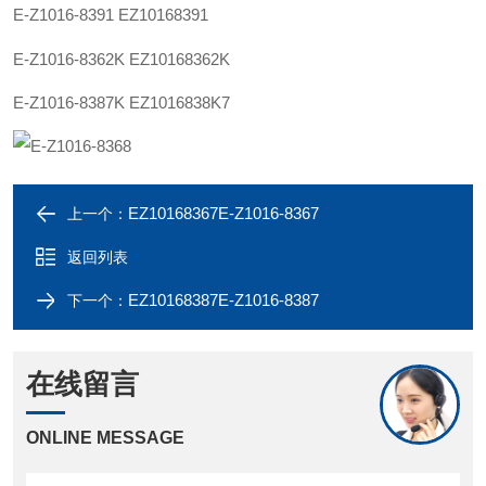
E-
Z1016-83
91
EZ101683
91
E-
Z1016-83
62K
EZ101683
62K
E-Z1016-83
87
K
EZ101683
8K7
EZ10168367E-Z1016-8367
上一个：
返回列表
EZ10168387E-Z1016-8387
下一个：
在线留言
ONLINE MESSAGE