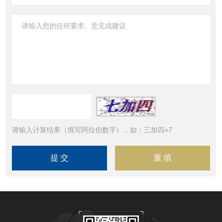
请输入计算结果（填写阿拉伯数字），如：三加四=7