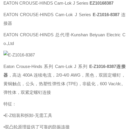
EATON
CROUSE-HINDS Cam-Lok J
Series
EZ10168387
EATON CROUSE-HINDS Cam-Lok J Series
E-Z1016
-8387
连
接器
EATON CROUSE-HINDS 总代理-Kunshan Beiyuan Electric C
o.,Ltd
Eaton Crouse-Hinds 系列 Cam-Lok J 系列
E-Z1016-8387
连接
器
，高达 400A 连续电流，2/0-4/0 AWG，黑色，双固定螺钉，
黄铜触点，公头，热塑性弹性体 (TPE)，非硫化，600 Vac/dc。
弹性体，双紧定螺钉连接
特征：
•E-Z组装和拆卸-无需工具
•双凸轮原理提供了可靠的防振连接