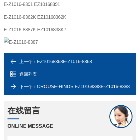
E-
Z1016-83
91
EZ101683
91
E-
Z1016-83
62K
EZ101683
62K
E-Z1016-83
87
K
EZ101683
8K7
EZ10168368E-Z1016-8368
上一个：
返回列表
CROUSE-HINDS EZ10168388E-Z1016-8388
下一个：
在线留言
ONLINE MESSAGE