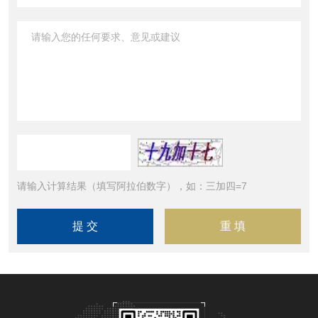
请输入计算结果（填写阿拉伯数字），如：三加四=7