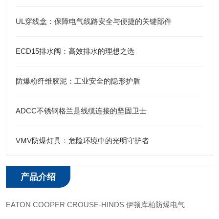
UL穿线盒：保障电气线路安全与便捷的关键部件
ECD15排水阀：高效排水的理想之选
防爆粉纤维胶泥：工业安全的隐形护盾
ADCC不锈钢格兰是线缆连接的坚固卫士
VMV防爆灯具：危险环境中的光明守护者
产品介绍
EATON COOPER CROUSE-HINDS 伊顿库柏防爆电气