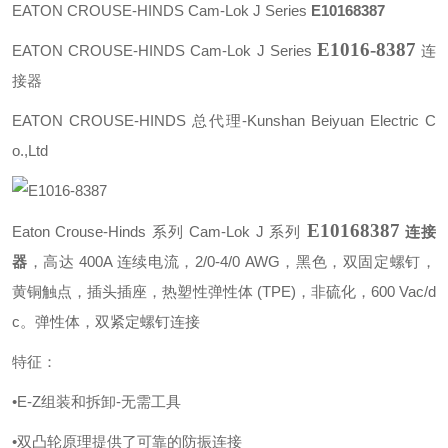
EATON
CROUSE-HINDS Cam-Lok J
Series
E10168387
E1016-8387
EATON CROUSE-HINDS Cam-Lok J Series
连
接器
EATON CROUSE-HINDS 总代理-Kunshan Beiyuan Electric C
o.,Ltd
E10168387
Eaton Crouse-Hinds 系列 Cam-Lok J 系列
连接
器
，高达 400A 连续电流，2/0-4/0 AWG，黑色，双固定螺钉，
黄铜触点，插头插座，热塑性弹性体 (TPE)，非硫化，600 Vac/d
c。
弹性体，双紧定螺钉连接
特征：
•E-Z组装和拆卸-无需工具
•双凸轮原理提供了可靠的防振连接