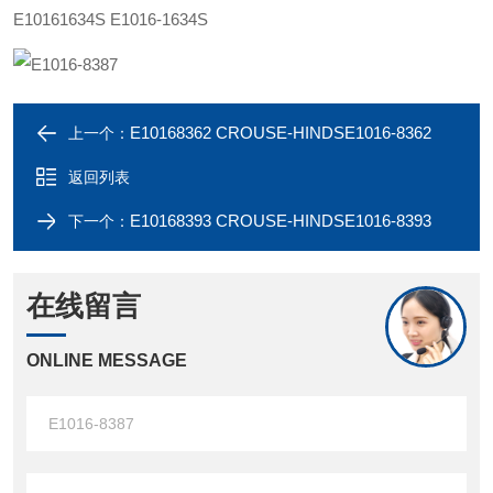
E10161634S
E1016-1634S
E10168362 CROUSE-HINDSE1016-8362
上一个：
返回列表
E10168393 CROUSE-HINDSE1016-8393
下一个：
在线留言
ONLINE MESSAGE