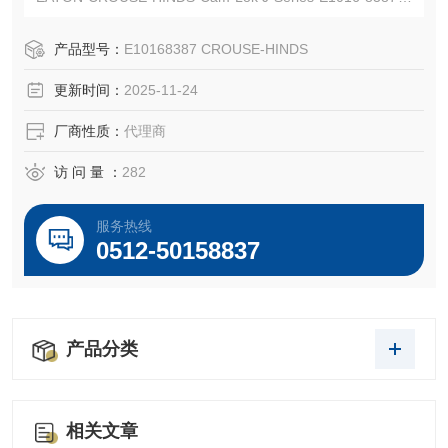
接器
EATON CROUSE-HINDS 总代理-Kunshan Beiyuan Electric
产品型号：
E10168387 CROUSE-HINDS
Co.,Ltd
更新时间：
2025-11-24
厂商性质：
代理商
访 问 量 ：
282
服务热线
0512-50158837
产品分类
相关文章