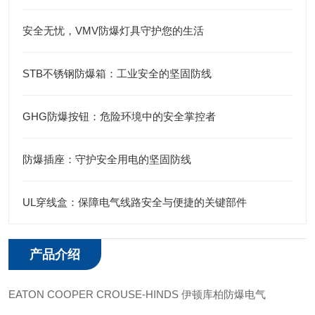
安全无忧，VMV防爆灯具守护您的生活
STB不锈钢防爆箱：工业安全的坚固防线
GHG防爆按钮：危险环境中的安全掌控者
防爆插座：守护安全用电的坚固防线
UL穿线盒：保障电气线路安全与便捷的关键部件
产品介绍
EATON COOPER CROUSE-HINDS 伊顿库柏防爆电气