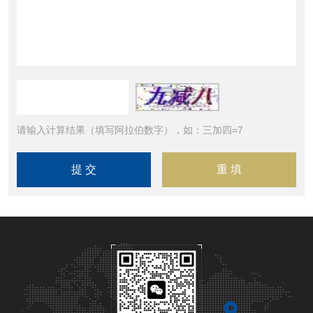
请输入计算结果（填写阿拉伯数字），如：三加四=7