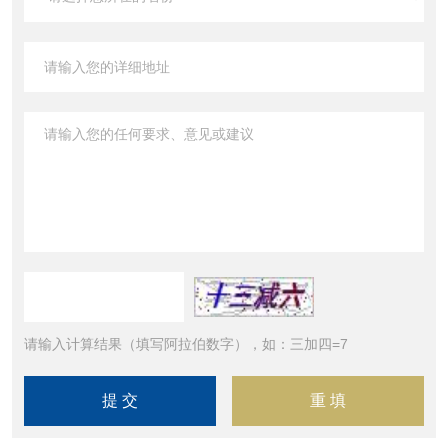
请输入计算结果（填写阿拉伯数字），如：三加四=7