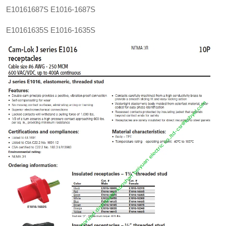
E10161687S
E1016-1687S
E10161635S
E1016-1635S