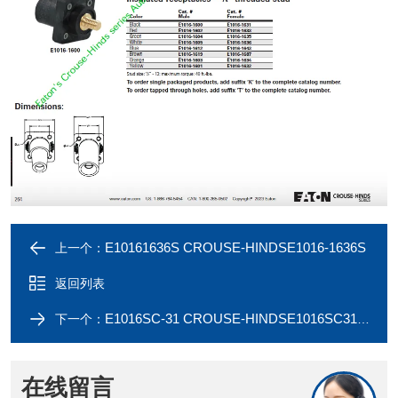
E10161636S CROUSE-HINDSE1016-1636S
上一个：
返回列表
E1016SC-31 CROUSE-HINDSE1016SC31 Cam-Lok receptacle cover
下一个：
在线留言