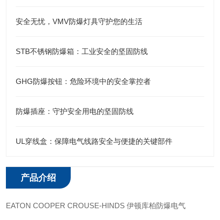
安全无忧，VMV防爆灯具守护您的生活
STB不锈钢防爆箱：工业安全的坚固防线
GHG防爆按钮：危险环境中的安全掌控者
防爆插座：守护安全用电的坚固防线
UL穿线盒：保障电气线路安全与便捷的关键部件
产品介绍
EATON COOPER CROUSE-HINDS 伊顿库柏防爆电气