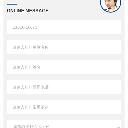
ONLINE MESSAGE