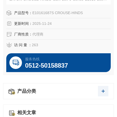
连接器
EATON CROUSE-HINDS 总代理-Kunshan Beiyuan Electric
产品型号：
E10161687S CROUSE-HINDS
Co.,Ltd
更新时间：
2025-11-24
厂商性质：
代理商
访 问 量 ：
263
服务热线
0512-50158837
产品分类
相关文章