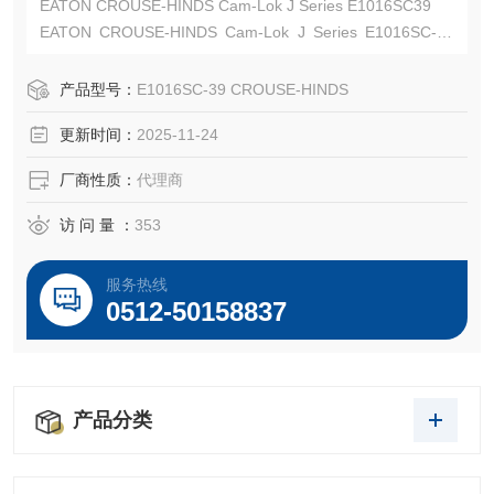
EATON CROUSE-HINDS Cam-Lok J Series E1016SC39
EATON CROUSE-HINDS Cam-Lok J Series E1016SC-39
盖子
EATON CROUSE-HINDS 总代理-Kunshan Beiyuan Electric
产品型号：
E1016SC-39 CROUSE-HINDS
Co.,Ltd
更新时间：
2025-11-24
厂商性质：
代理商
访 问 量 ：
353
服务热线
0512-50158837
产品分类