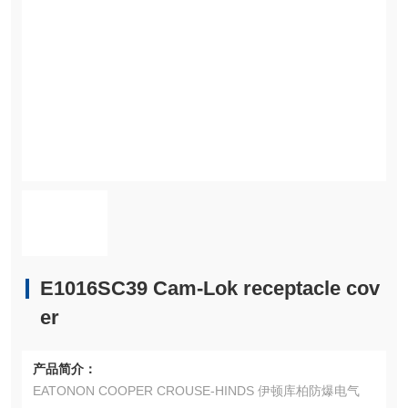
E1016SC39 Cam-Lok receptacle cov
er
产品简介：
EATONON COOPER CROUSE-HINDS 伊顿库柏防爆电气