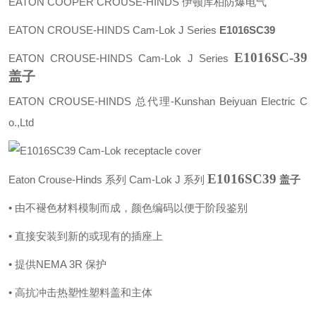
EATON COOPER CROUSE-HINDS 伊顿库柏防爆电气
EATON
CROUSE-HINDS Cam-Lok J
Series
E1016SC39
E1016SC-39
EATON CROUSE-HINDS Cam-Lok J Series
盖子
EATON CROUSE-HINDS 总代理-Kunshan Beiyuan Electric C
o.,Ltd
E1016SC39
Eaton Crouse-Hinds 系列 Cam-Lok J 系列
盖子
• 由不褪色材料模制而成，颜色编码以便于阶段鉴别
• 直接安装到新的或现有的插座上
• 提供NEMA 3R 保护
• 高抗冲击热塑性塑料盖和主体