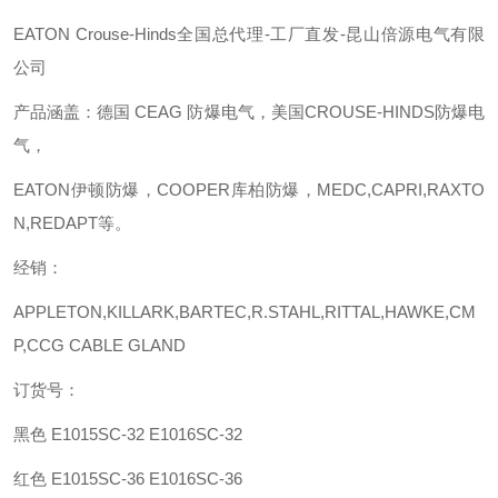
EATON Crouse-Hinds全国总代理-工厂直发-昆山倍源电气有限
公司
产品涵盖：德国
CEAG 防爆电气，美国CROUSE-HINDS防爆电
气，
EATON伊顿防爆，COOPER库柏防爆，MEDC,CAPRI,RAXTO
N,REDAPT等。
经销：
APPLETON,KILLARK,BARTEC,R.STAHL,RITTAL,HAWKE,CM
P,CCG CABLE GLAND
订货号：
黑色
E1015SC-32 E1016SC-32
红色
E1015SC-36 E1016SC-36