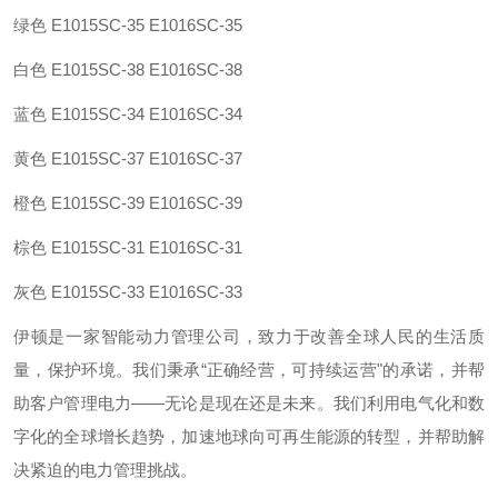
绿色
E1015SC-35 E1016SC-35
白色
E1015SC-38 E1016SC-38
蓝色
E1015SC-34 E1016SC-34
黄色
E1015SC-37 E1016SC-37
橙色
E1015SC-39 E1016SC-39
棕色
E1015SC-31 E1016SC-31
灰色
E1015SC-33 E1016SC-33
伊顿是一家智能动力管理公司，致力于改善全球人民的生活质
量，保护环境。我们秉承“正确经营，可持续运营"的承诺，并帮
助客户管理电力——无论是现在还是未来。我们利用电气化和数
字化的全球增长趋势，加速地球向可再生能源的转型，并帮助解
决紧迫的电力管理挑战。