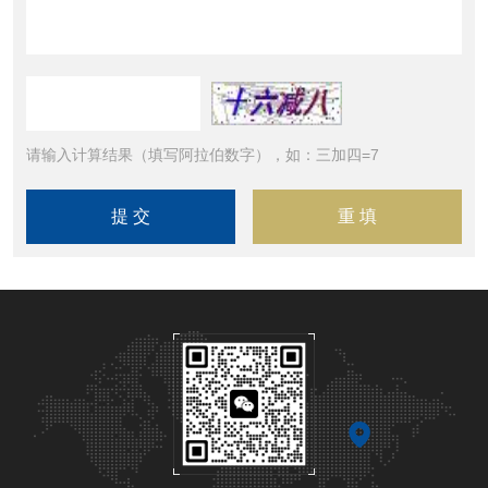
请输入计算结果（填写阿拉伯数字），如：三加四=7