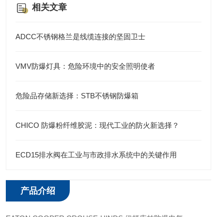
相关文章
ADCC不锈钢格兰是线缆连接的坚固卫士
VMV防爆灯具：危险环境中的安全照明使者
危险品存储新选择：STB不锈钢防爆箱
CHICO 防爆粉纤维胶泥：现代工业的防火新选择？
ECD15排水阀在工业与市政排水系统中的关键作用
产品介绍