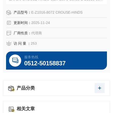
连接器
EATON CROUSE-HINDS 总代理-Kunshan Beiyuan Electric
产品型号：
E-Z1016-8072 CROUSE-HINDS
Co.,Ltd
更新时间：
2025-11-24
厂商性质：
代理商
访 问 量 ：
253
服务热线
0512-50158837
产品分类
相关文章