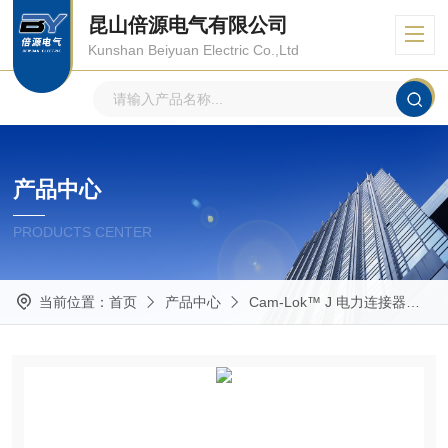
昆山倍源电气有限公司
Kunshan Beiyuan Electric Co.,Ltd
产品中心
PRODUCTS CENTER
当前位置：
首页
产品中心
Cam-Lok™ J 电力连接器
E