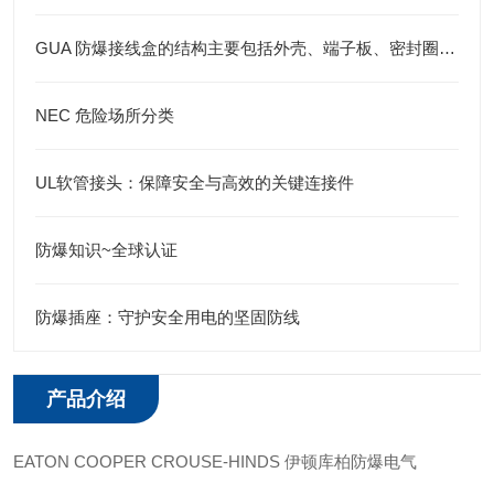
GUA 防爆接线盒的结构主要包括外壳、端子板、密封圈、接线孔等部分
NEC 危险场所分类
UL软管接头：保障安全与高效的关键连接件
防爆知识~全球认证
防爆插座：守护安全用电的坚固防线
产品介绍
EATON COOPER CROUSE-HINDS 伊顿库柏防爆电气