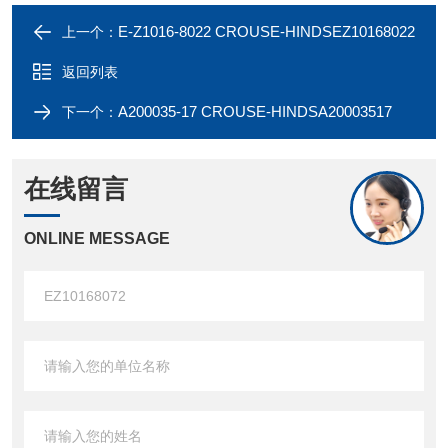
E-Z1016-8022 CROUSE-HINDSEZ10168022
上一个：
返回列表
A200035-17 CROUSE-HINDSA20003517
下一个：
在线留言
ONLINE MESSAGE