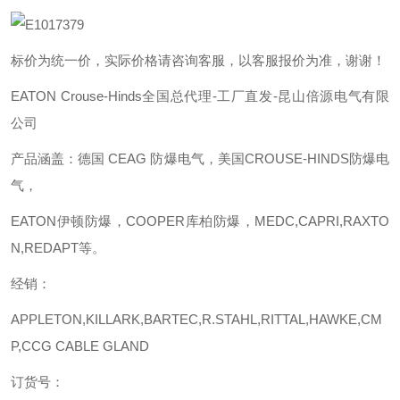
标价为统一价，实际价格请咨询客服，以客服报价为准，谢谢！
EATON Crouse-Hinds全国总代理-工厂直发-昆山倍源电气有限
公司
产品涵盖：德国 CEAG 防爆电气，美国CROUSE-HINDS防爆电
气，
EATON伊顿防爆，COOPER库柏防爆，MEDC,CAPRI,RAXTO
N,REDAPT等。
经销：
APPLETON,KILLARK,BARTEC,R.STAHL,RITTAL,HAWKE,CM
P,CCG CABLE GLAND
订货号：