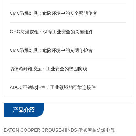
VMV防爆灯具：危险环境中的安全照明使者
GHG防爆按钮：保障工业安全的关键组件
VMV防爆灯具：危险环境中的光明守护者
防爆粉纤维胶泥：工业安全的坚固防线
ADCC不锈钢格兰：工业领域的可靠连接件
产品介绍
EATON COOPER CROUSE-HINDS 伊顿库柏防爆电气