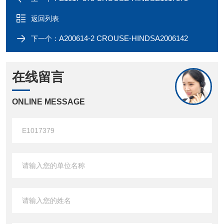
返回列表
A200614-2 CROUSE-HINDSA2006142
下一个：
在线留言
ONLINE MESSAGE