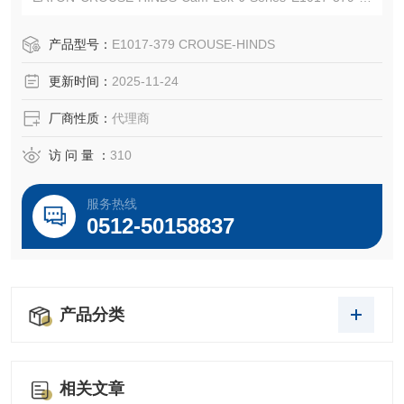
接器
EATON CROUSE-HINDS 总代理-Kunshan Beiyuan Electric
产品型号：
E1017-379 CROUSE-HINDS
Co.,Ltd
更新时间：
2025-11-24
厂商性质：
代理商
访 问 量 ：
310
服务热线
0512-50158837
产品分类
相关文章