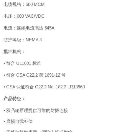
电缆规格：500 MCM
电压：600 VAC/VDC
电流：连续电流高达 545A
防护等级：NEMA 4
批准机构：
• 符合 UL1691 标准
• 符合 CSA C22.2 第 1691-12 号
• CSA 认证符合 C22.2 No. 182.3 LR13963
产品特征：
• 双凸轮原理提供可靠的防振连接
• 磨损自我补偿