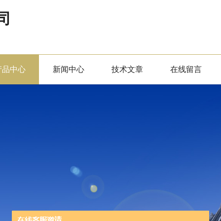
司
产品中心
新闻中心
技术文章
在线留言