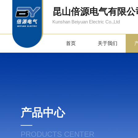
昆山倍源电气有限公
Kunshan Beiyuan Electric Co.,Ltd
首页
关于我们
产品中心
PRODUCTS CENTER