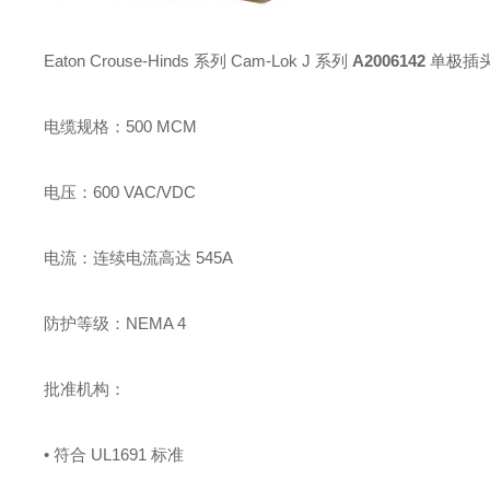
Eaton Crouse-Hinds 系列 Cam-Lok J 系列
A2006142
单极插
电缆规格：500 MCM
电压：600 VAC/VDC
电流：连续电流高达 545A
防护等级：NEMA 4
批准机构：
• 符合 UL1691 标准