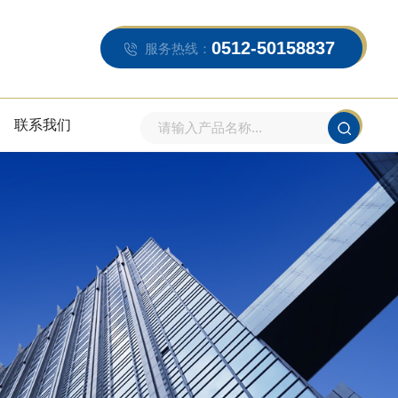
0512-50158837
服务热线：
联系我们