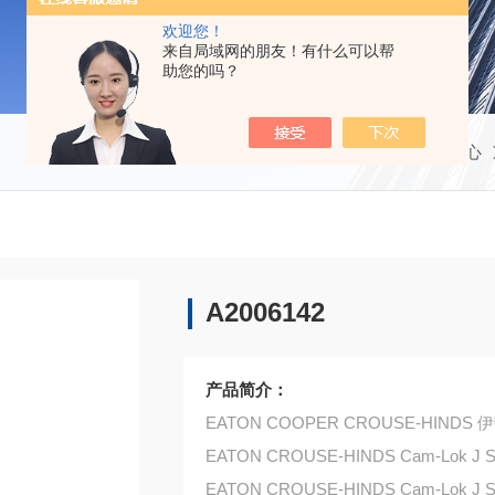
欢迎您！
来自局域网的朋友！有什么可以帮
助您的吗？
当前位置：
首页
产品中心
A2006142
产品简介：
EATON COOPER CROUSE-HIND
EATON CROUSE-HINDS Cam-Lok J Se
EATON CROUSE-HINDS Cam-Lok J S