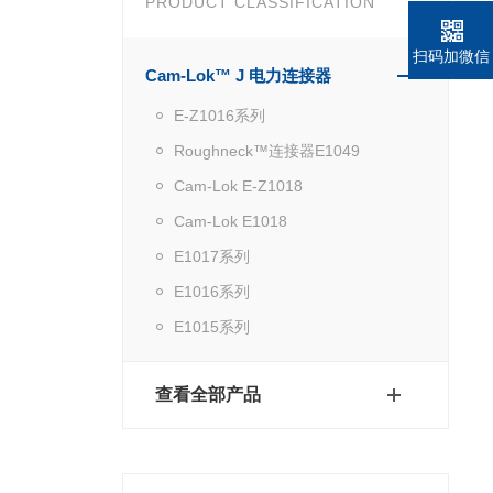
PRODUCT CLASSIFICATION
扫码加微信
Cam-Lok™ J 电力连接器
E-Z1016系列
Roughneck™连接器E1049
Cam-Lok E-Z1018
Cam-Lok E1018
E1017系列
E1016系列
E1015系列
查看全部产品