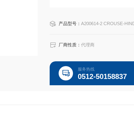
EATON CROUSE-HINDS 总代理-Kunshan B
产品型号：
A200614-2 CROUSE-HIN
厂商性质：
代理商
服务热线
0512-50158837