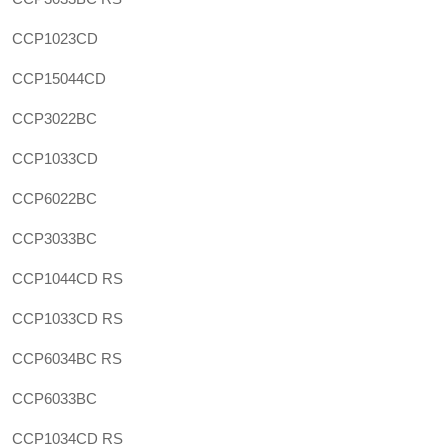
CCP1023CD
CCP15044CD
CCP3022BC
CCP1033CD
CCP6022BC
CCP3033BC
CCP1044CD RS
CCP1033CD RS
CCP6034BC RS
CCP6033BC
CCP1034CD RS