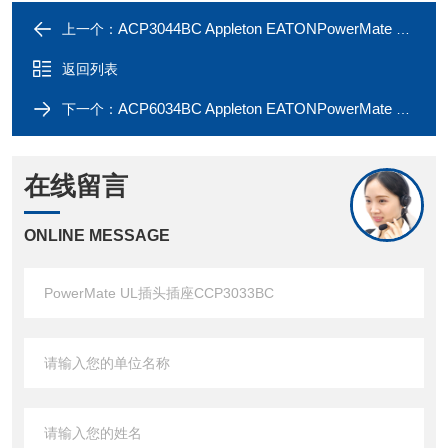
ACP3044BC Appleton EATONPowerMate UL插头插座CCP3044BC
上一个：
返回列表
ACP6034BC Appleton EATONPowerMate UL插头插座CCP6034BC
下一个：
在线留言
ONLINE MESSAGE