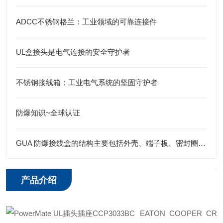
ADCC不锈钢格兰：工业领域的可靠连接件
UL盒接头是电气连接的安全守护者
不锈钢接线箱：工业电气系统的坚固守护者
防爆知识~全球认证
GUA 防爆接线盒的结构主要包括外壳、端子板、密封圈、接线孔等部分
产品介绍
EATON COOPER CR