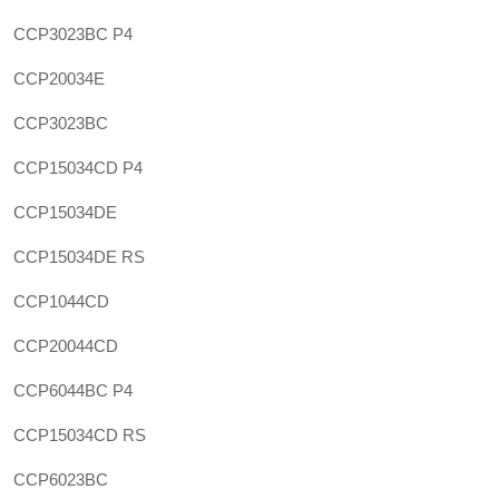
CCP3023BC P4
CCP20034E
CCP3023BC
CCP15034CD P4
CCP15034DE
CCP15034DE RS
CCP1044CD
CCP20044CD
CCP6044BC P4
CCP15034CD RS
CCP6023BC