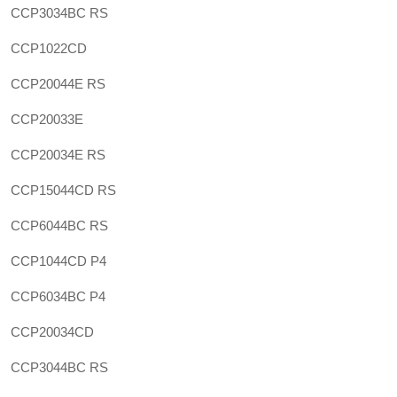
CCP3034BC RS
CCP1022CD
CCP20044E RS
CCP20033E
CCP20034E RS
CCP15044CD RS
CCP6044BC RS
CCP1044CD P4
CCP6034BC P4
CCP20034CD
CCP3044BC RS