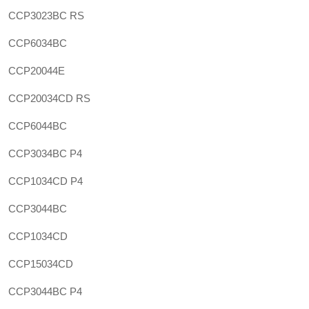
CCP3023BC RS
CCP6034BC
CCP20044E
CCP20034CD RS
CCP6044BC
CCP3034BC P4
CCP1034CD P4
CCP3044BC
CCP1034CD
CCP15034CD
CCP3044BC P4