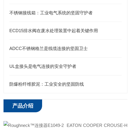
不锈钢接线箱：工业电气系统的坚固守护者
ECD15排水阀在废水处理装置中起着关键作用
ADCC不锈钢格兰是线缆连接的坚固卫士
UL盒接头是电气连接的安全守护者
防爆粉纤维胶泥：工业安全的坚固防线
产品介绍
EATON COOPER CROUSE-H