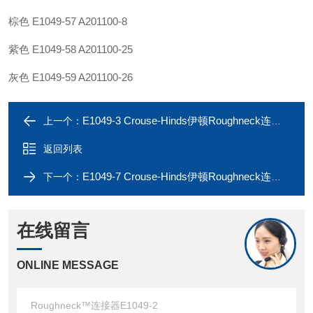
棕色
E1049-57 A201100-8
紫色
E1049-58 A201100-25
灰色
E1049-59 A201100-26
E1049-3 Crouse-Hinds伊顿Roughneck连接器E1049-1
上一个：
返回列表
E1049-7 Crouse-Hinds伊顿Roughneck连接器E1049-5 898A
下一个：
在线留言
ONLINE MESSAGE