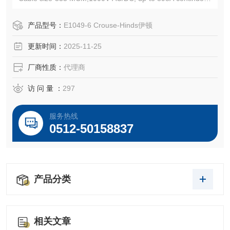
EATON CROUSE-HINDS总代理-Kunshan Beiyuan Electric
Co.,Ltd
产品型号：
E1049-6 Crouse-Hinds伊顿
更新时间：
2025-11-25
厂商性质：
代理商
访 问 量 ：
297
服务热线
0512-50158837
产品分类
相关文章