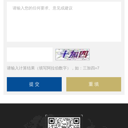
请输入计算结果（填写阿拉伯数字），如：三加四=7