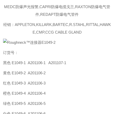
MEDC防爆声光报警,CAPRI防爆电缆戈兰,RAXTON防爆电气管
件,REDAPT防爆电气管件
经销：APPLETON,KILLARK,BARTEC,R.STAHL,RITTAL,HAWK
E,CMP,CCG CABLE GLAND
订货号：
黑色
E1049-1 A201106-1 A201107-1
黄色
E1049-2 A201106-2
红色
E1049-3 A201106-3
橙色
E1049-4 A201106-4
绿色
E1049-5 A201106-5
白色
E1049-6 A201106-6