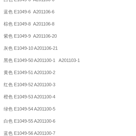
蓝
色
E1049-6 A201106-6
棕色
E1049-8 A201106-8
紫色
E1049-9 A201106-20
灰色
E1049-10 A201106-21
黑色
E1049-50 A201100-1 A201103-1
黄色
E1049-51 A201100-2
红色
E1049-52 A201100-3
橙色
E1049-53 A201100-4
绿色
E1049-54 A201100-5
白色
E1049-55 A201100-6
蓝色
E1049-56 A201100-7