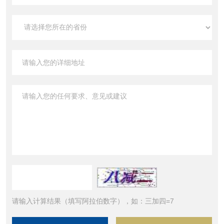
请输入计算结果（填写阿拉伯数字），如：三加四=7