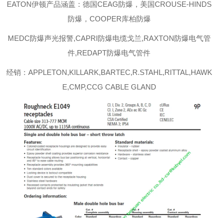
EATON伊顿
产品涵盖：德国CEAG防爆，美国CROUSE-HINDS
防爆，COOPER库柏防爆
MEDC防爆声光报警,CAPRI防爆电缆戈兰,RAXTON防爆电气管
件,REDAPT防爆电气管件
经销：APPLETON,KILLARK,BARTEC,R.STAHL,RITTAL,HAWK
E,CMP,CCG CABLE GLAND