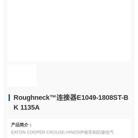
Roughneck™连接器E1049-1808ST-B
K 1135A
产品简介：
EATON COOPER CROUSE-HINDS伊顿库柏防爆电气