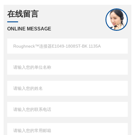
在线留言
ONLINE MESSAGE