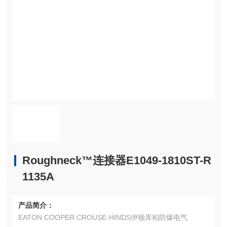
Roughneck™连接器E1049-1810ST-R
1135A
产品简介：
EATON COOPER CROUSE-HINDS伊顿库柏防爆电气