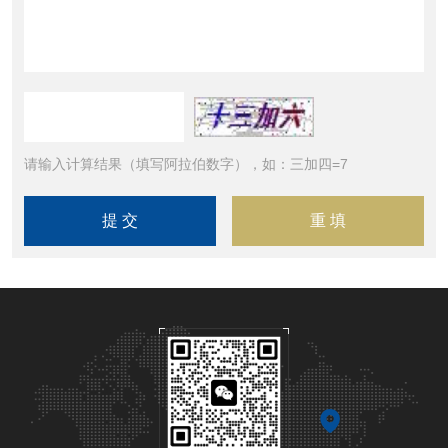
请输入计算结果（填写阿拉伯数字），如：三加四=7