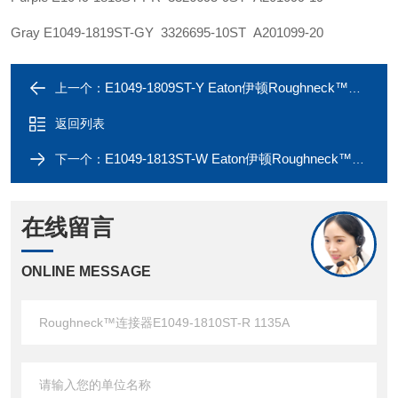
Gray E1049-1819ST-GY 3326695-10ST A201099-20
E1049-1809ST-Y Eaton伊顿Roughneck™连接器E1049-1808ST-BK 1135A
上一个：
返回列表
E1049-1813ST-W Eaton伊顿Roughneck™连接器E1049-1812ST-G 1135A
下一个：
在线留言
ONLINE MESSAGE