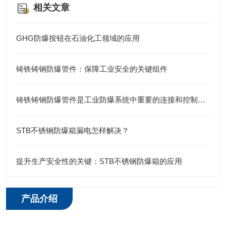
相关文章
GHG防爆按钮在石油化工领域的应用
铸铁铸钢防爆管件：保障工业安全的关键组件
铸铁铸钢防爆管件是工业防爆系统中重要的连接和控制元件
STB不锈钢防爆箱漏电怎样解决？
提升生产安全性的关键：STB不锈钢防爆箱的应用
产品介绍