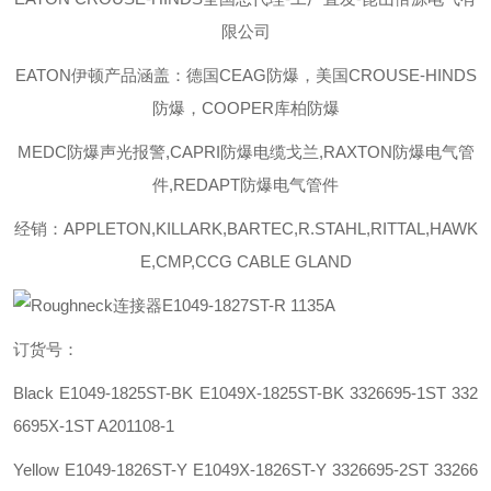
限公司
EATON伊顿
产品涵盖：德国CEAG防爆，美国CROUSE-HINDS
防爆，COOPER库柏防爆
MEDC防爆声光报警,CAPRI防爆电缆戈兰,RAXTON防爆电气管
件,REDAPT防爆电气管件
经销：APPLETON,KILLARK,BARTEC,R.STAHL,RITTAL,HAWK
E,CMP,CCG CABLE GLAND
订货号：
Black E1049-1825ST-BK E1049X-1825ST-BK 3326695-1ST 332
6695X-1ST A201108-1
Yellow E1049-1826ST-Y E1049X-1826ST-Y 3326695-2ST 33266