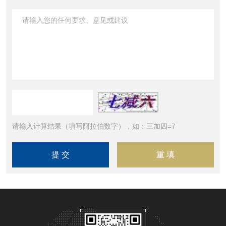
请输入计算结果（填写阿拉伯数字），如：三加四=7