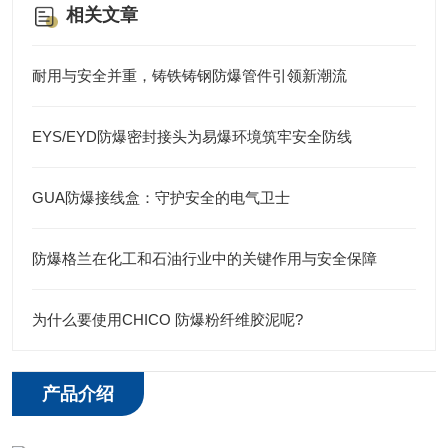
相关文章
耐用与安全并重，铸铁铸钢防爆管件引领新潮流
EYS/EYD防爆密封接头为易爆环境筑牢安全防线
GUA防爆接线盒：守护安全的电气卫士
防爆格兰在化工和石油行业中的关键作用与安全保障
为什么要使用CHICO 防爆粉纤维胶泥呢?
产品介绍