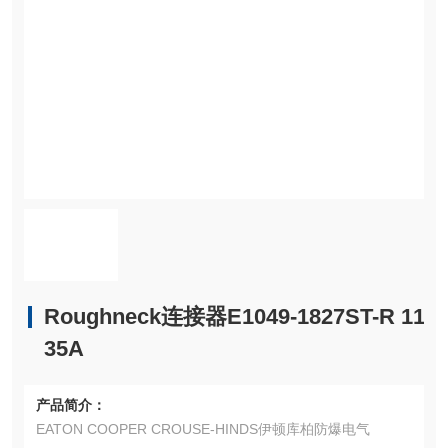
Roughneck连接器E1049-1827ST-R 11
35A
产品简介：
EATON COOPER CROUSE-HINDS伊顿库柏防爆电气