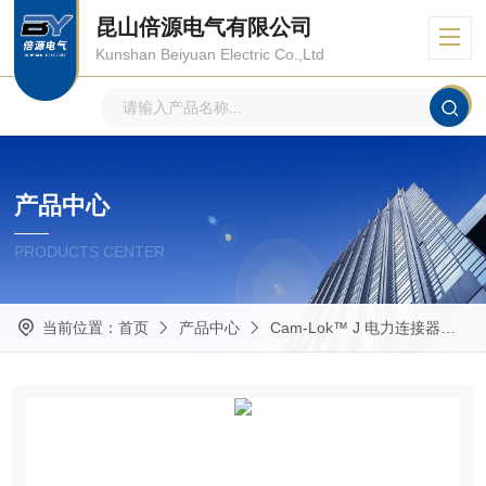
昆山倍源电气有限公司
Kunshan Beiyuan Electric Co.,Ltd
产品中心
PRODUCTS CENTER
当前位置：
首页
产品中心
Cam-Lok™ J 电力连接器
R