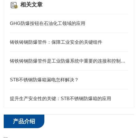
相关文章
GHG防爆按钮在石油化工领域的应用
铸铁铸钢防爆管件：保障工业安全的关键组件
铸铁铸钢防爆管件是工业防爆系统中重要的连接和控制元件
STB不锈钢防爆箱漏电怎样解决？
提升生产安全性的关键：STB不锈钢防爆箱的应用
产品介绍