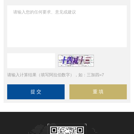
请输入计算结果（填写阿拉伯数字），如：三加四=7