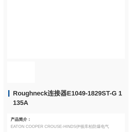
Roughneck连接器E1049-1829ST-G 1
135A
产品简介：
EATON COOPER CROUSE-HINDS伊顿库柏防爆电气