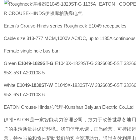
EATON COOPE
R CROUSE-HINDS伊顿库柏防爆电气
Eaton’s Crouse-Hinds series
Roughneck E1049 receptacles
Cable size 313-777 MCM,1000V AC/DC, up to 1135A continuous
Female single hole bus bar:
Green
E1049-1829ST-G
E1049X-1829ST-G 3326695-5ST 33266
95X-5ST A201108-5
White
E1049-1830ST-W
E1049X-1830ST-W 3326695-6ST 33266
95X-6ST A201108-6
EATON Crouse-Hinds总代理-Kunshan Beiyuan Electric Co.,Ltd
伊顿
EATON
是一家智能动力管理公司，致力于改善世界各地用
户的生活质量并保护环境。我们信守承诺，正当经营，可持续运
营，并在当前和将来帮助我们的客户管理动力。通过有效利用电