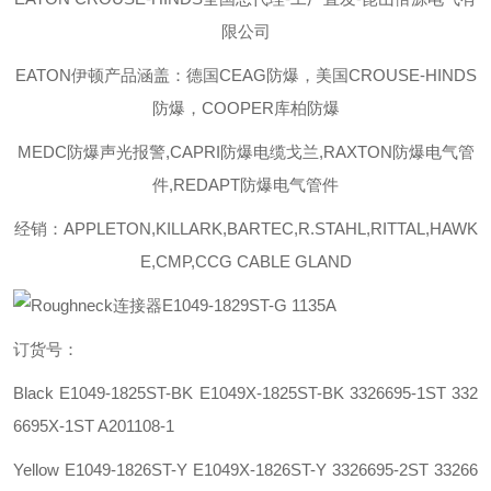
限公司
EATON伊顿
产品涵盖：德国CEAG防爆，美国CROUSE-HINDS
防爆，COOPER库柏防爆
MEDC防爆声光报警,CAPRI防爆电缆戈兰,RAXTON防爆电气管
件,REDAPT防爆电气管件
经销：APPLETON,KILLARK,BARTEC,R.STAHL,RITTAL,HAWK
E,CMP,CCG CABLE GLAND
订货号：
Black E1049-1825ST-BK E1049X-1825ST-BK 3326695-1ST 332
6695X-1ST A201108-1
Yellow E1049-1826ST-Y E1049X-1826ST-Y 3326695-2ST 33266