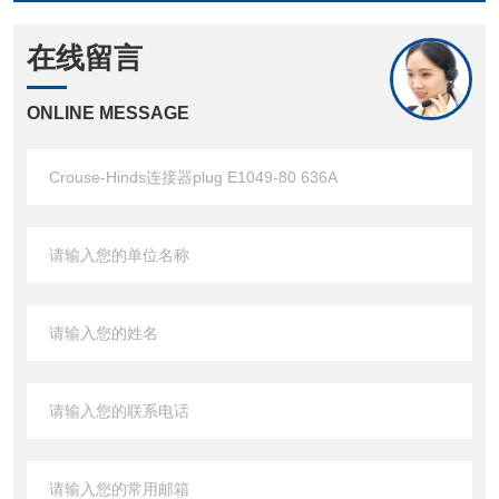
在线留言
ONLINE MESSAGE