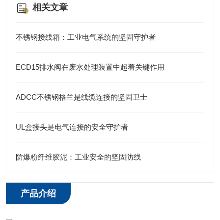
相关文章
不锈钢接线箱：工业电气系统的坚固守护者
ECD15排水阀在废水处理装置中起着关键作用
ADCC不锈钢格兰是线缆连接的坚固卫士
UL盒接头是电气连接的安全守护者
防爆粉纤维胶泥：工业安全的坚固防线
产品介绍