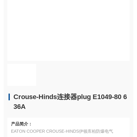
Crouse-Hinds连接器plug E1049-80 6
36A
产品简介：
EATON COOPER CROUSE-HINDS伊顿库柏防爆电气