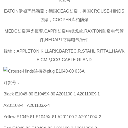
EATON伊顿
产品涵盖：德国CEAG防爆，美国CROUSE-HINDS
防爆，COOPER库柏防爆
MEDC防爆声光报警,CAPRI防爆电缆戈兰,RAXTON防爆电气管
件,REDAPT防爆电气管件
经销：APPLETON,KILLARK,BARTEC,R.STAHL,RITTAL,HAWK
E,CMP,CCG CABLE GLAND
订货号：
Black E1049-80 E1049X-80 A201100-1 A201100X-1
A201103-4 A201103X-4
Yellow E1049-81 E1049X-81 A201100-2 A201100X-2