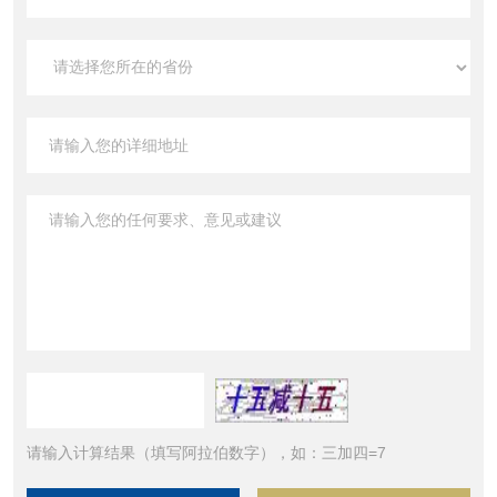
请输入计算结果（填写阿拉伯数字），如：三加四=7