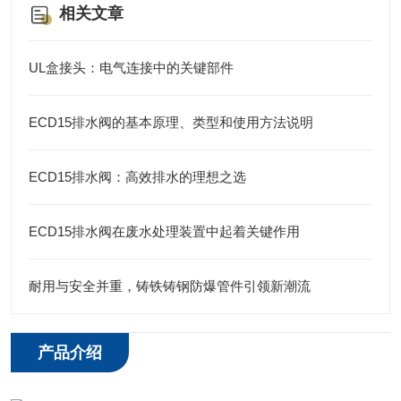
相关文章
UL盒接头：电气连接中的关键部件
ECD15排水阀的基本原理、类型和使用方法说明
ECD15排水阀：高效排水的理想之选
ECD15排水阀在废水处理装置中起着关键作用
耐用与安全并重，铸铁铸钢防爆管件引领新潮流
产品介绍