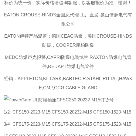
标价为统一价，实际价格请咨询客服，以客服报价为准，谢谢！
EATON CROUSE-HINDS
全国总代理-工厂直发-昆山倍源电气有
限公司
EATON伊顿
产品涵盖：德国CEAG防爆，美国CROUSE-HINDS
防爆，COOPER库柏防爆
MEDC防爆声光报警,CAPRI防爆电缆戈兰,RAXTON防爆电气管
件,REDAPT防爆电气管件
经销：APPLETON,KILLARK,BARTEC,R.STAHL,RITTAL,HAWK
E,CMP,CCG CABLE GLAND
订货号：
1/2" CFS150-2023-M15 CFS150-20232-M15 CFS150-1523-M15
3/4" CFS175-2023-M15 CFS175-20232-M15 CFS175-1523-M15