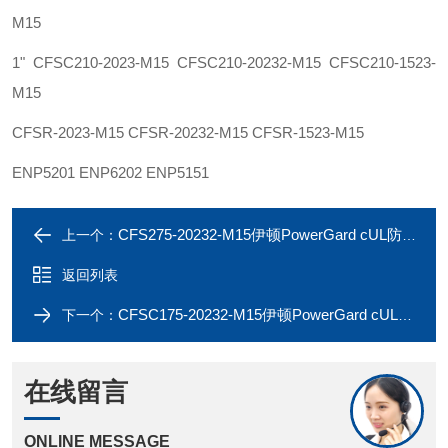
M15
1" CFSC210-2023-M15 CFSC210-20232-M15 CFSC210-1523-
M15
CFSR-2023-M15 CFSR-20232-M15 CFSR-1523-M15
ENP5201 ENP6202 ENP5151
CFS275-20232-M15伊顿PowerGard cUL防爆插座CFS250-20232-M15
上一个：
返回列表
CFSC175-20232-M15伊顿PowerGard cUL防爆插座CFSC150-20232-M15
下一个：
在线留言
ONLINE MESSAGE