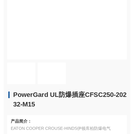
PowerGard UL防爆插座CFSC250-202
32-M15
产品简介：
EATON COOPER CROUSE-HINDS伊顿库柏防爆电气