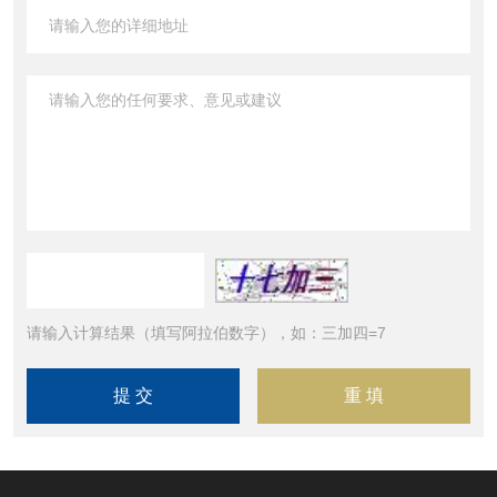
请输入计算结果（填写阿拉伯数字），如：三加四=7