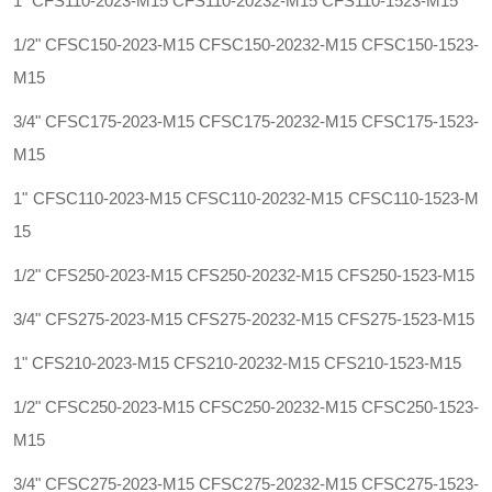
1" CFS110-2023-M15 CFS110-20232-M15 CFS110-1523-M15
1/2" CFSC150-2023-M15 CFSC150-20232-M15 CFSC150-1523-
M15
3/4" CFSC175-2023-M15 CFSC175-20232-M15 CFSC175-1523-
M15
1" CFSC110-2023-M15 CFSC110-20232-M15 CFSC110-1523-M
15
1/2" CFS250-2023-M15 CFS250-20232-M15 CFS250-1523-M15
3/4" CFS275-2023-M15 CFS275-20232-M15 CFS275-1523-M15
1" CFS210-2023-M15 CFS210-20232-M15 CFS210-1523-M15
1/2" CFSC250-2023-M15 CFSC250-20232-M15 CFSC250-1523-
M15
3/4" CFSC275-2023-M15 CFSC275-20232-M15 CFSC275-1523-