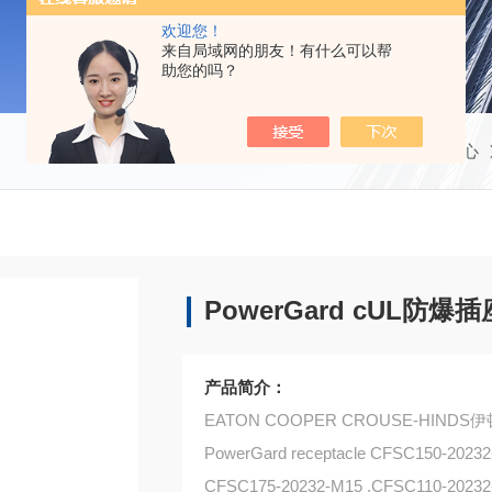
欢迎您！
来自局域网的朋友！有什么可以帮
助您的吗？
当前位置：
首页
产品中心
PowerGard cUL防爆插座
产品简介：
EATON COOPER CROUSE-HIN
PowerGard receptacle CFSC150-20232
CFSC175-20232-M15 ,CFSC110-20232