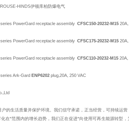
 CROUSE-HINDS伊顿库柏防爆电气
 series PowerGard receptacle assembly
CFSC150-20232-M15
20A,
 series PowerGard receptacle assembly
CFSC175-20232-M15
20A,
 series PowerGard receptacle assembly
CFSC110-20232-M15
20A,
 series Ark-Gard
ENP6202
plug,20A, 250 VAC
.,Ltd
用户的生活质量并保护环境。我们信守承诺，正当经营，可持续运营
化在*范围内的增长趋势，我们正在促进*向使用可再生能源转型，