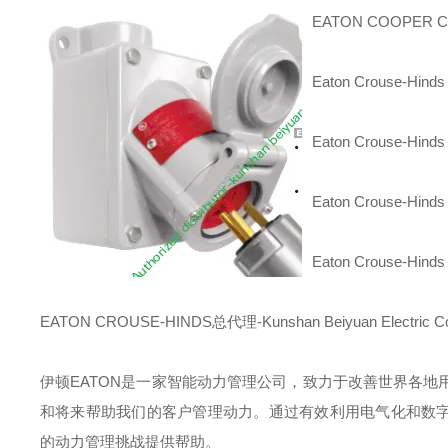
EATON COOPER
Eaton Crouse-Hinds
Eaton Crouse-Hinds
Eaton Crouse-Hinds
Eaton Crouse-Hinds
EATON CROUSE-HINDS总代理-Kunshan Beiyuan Electric Co
伊顿
EATON
是一家智能动力管理公司，致力于改善世界各地
和将来帮助我们的客户管理动力。通过有效利用电气化和数字
的动力管理挑战提供帮助。