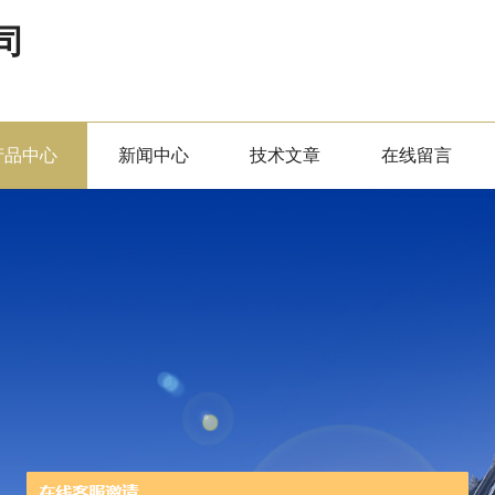
司
产品中心
新闻中心
技术文章
在线留言