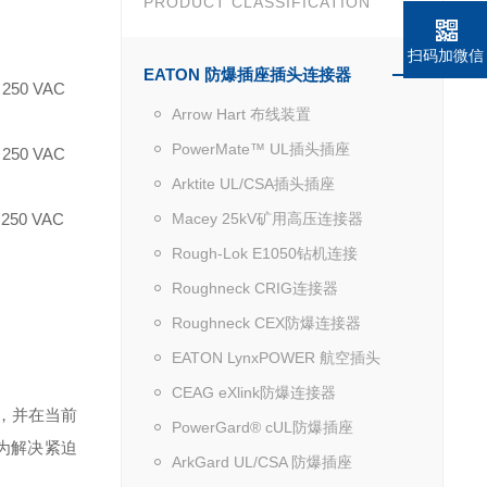
PRODUCT CLASSIFICATION
扫码加微信
EATON 防爆插座插头连接器
 250 VAC
Arrow Hart 布线装置
PowerMate™ UL插头插座
 250 VAC
Arktite UL/CSA插头插座
 250 VAC
Macey 25kV矿用高压连接器
Rough-Lok E1050钻机连接
Roughneck CRIG连接器
Roughneck CEX防爆连接器
EATON LynxPOWER 航空插头
CEAG eXlink防爆连接器
，并在当前
PowerGard® cUL防爆插座
为解决紧迫
ArkGard UL/CSA 防爆插座