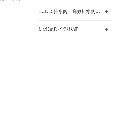
ECD15排水阀：高效排水的理想之选
防爆知识~全球认证