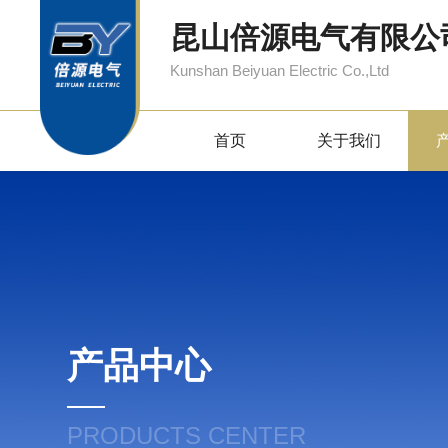
昆山倍源电气有限公
Kunshan Beiyuan Electric Co.,Ltd
首页
关于我们
产品中心
PRODUCTS CENTER