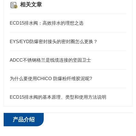
相关文章
ECD15排水阀：高效排水的理想之选
EYS/EYD防爆密封接头的密封圈怎么更换？
ADCC不锈钢格兰是线缆连接的坚固卫士
为什么要使用CHICO 防爆粉纤维胶泥呢?
ECD15排水阀的基本原理、类型和使用方法说明
产品介绍