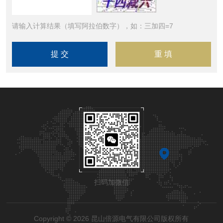
请输入计算结果（填写阿拉伯数字），如：三加四=7
扫码加微信
Copyright © 2026 昆山倍源电气有限公司版权所有