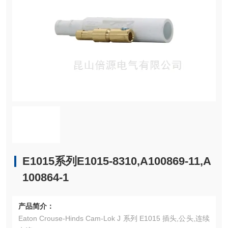
E1015系列E1015-8310,A100869-11,A
100864-1
产品简介：
Eaton Crouse-Hinds Cam-Lok J 系列 E1015 插头,公头,连续