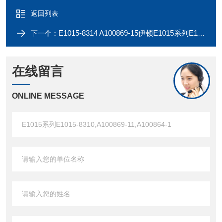
返回列表
E1015-8314 A100869-15伊顿E1015系列E1015-8308 A100869-9红色公插头
下一个：
在线留言
ONLINE MESSAGE