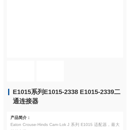
E1015系列E1015-2338 E1015-2339二
通连接器
产品简介：
Eaton Crouse-Hinds Cam-Lok J 系列 E1015 适配器，最大