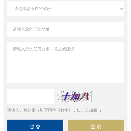
请输入计算结果（填写阿拉伯数字），如：三加四=7