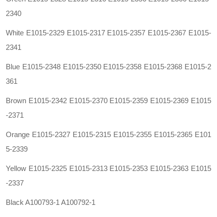
2340
White E1015-2329 E1015-2317 E1015-2357 E1015-2367 E1015-
2341
Blue E1015-2348 E1015-2350 E1015-2358 E1015-2368 E1015-2
361
Brown E1015-2342 E1015-2370 E1015-2359 E1015-2369 E1015
-2371
Orange E1015-2327 E1015-2315 E1015-2355 E1015-2365 E101
5-2339
Yellow E1015-2325 E1015-2313 E1015-2353 E1015-2363 E1015
-2337
Black A100793-1 A100792-1