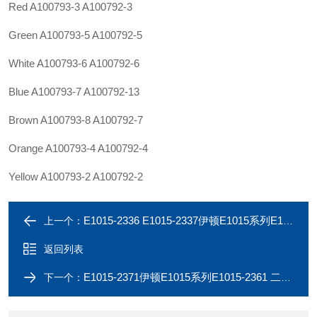
Red A100793-3 A100792-3
Green A100793-5 A100792-5
White A100793-6 A100792-6
Blue A100793-7 A100792-13
Brown A100793-8 A100792-7
Orange A100793-4 A100792-4
Yellow A100793-2 A100792-2
E1015-2336 E1015-2337伊顿E1015系列E1015-2368 E1015-2369二通连接器
上一个：
返回列表
E1015-2371伊顿E1015系列E1015-2361 二通连接器
下一个：