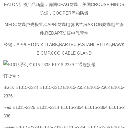
EATON伊顿
产品涵盖：德国CEAG防爆，美国CROUSE-HINDS
防爆，COOPER库柏防爆
MEDC防爆声光报警,CAPRI防爆电缆戈兰,RAXTON防爆电气管
件,REDAPT防爆电气管件
经销：APPLETON,KILLARK,BARTEC,R.STAHL,RITTAL,HAWK
E,CMP,CCG CABLE GLAND
订货号：
Black E1015-2324 E1015-2312 E1015-2352 E1015-2362 E1015-
2336
Red E1015-2326 E1015-2314 E1015-2354 E1015-2364 E1015-2
338
Green E1015-2328 E1015-2316 E1015-2356 E1015-2366 E1015-