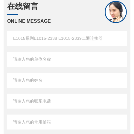
在线留言
ONLINE MESSAGE