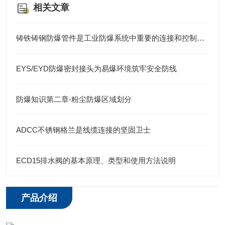
相关文章
铸铁铸钢防爆管件是工业防爆系统中重要的连接和控制元件
EYS/EYD防爆密封接头为易爆环境筑牢安全防线
防爆知识第二章-粉尘防爆区域划分
ADCC不锈钢格兰是线缆连接的坚固卫士
ECD15排水阀的基本原理、类型和使用方法说明
产品介绍