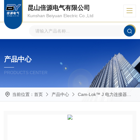
昆山倍源电气有限公司
Kunshan Beiyuan Electric Co.,Ltd
产品中心
PRODUCTS CENTER
当前位置：
首页
产品中心
Cam-Lok™ J 电力连接器
E