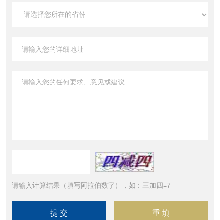
请输入计算结果（填写阿拉伯数字），如：三加四=7