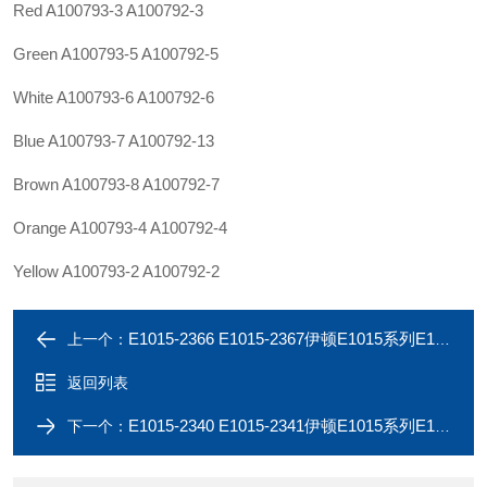
Red A100793-3 A100792-3
Green A100793-5 A100792-5
White A100793-6 A100792-6
Blue A100793-7 A100792-13
Brown A100793-8 A100792-7
Orange A100793-4 A100792-4
Yellow A100793-2 A100792-2
E1015-2366 E1015-2367伊顿E1015系列E1015-2364 E1015-2365二通连接器
上一个：
返回列表
E1015-2340 E1015-2341伊顿E1015系列E1015-2338 E1015-2339二通连接器
下一个：