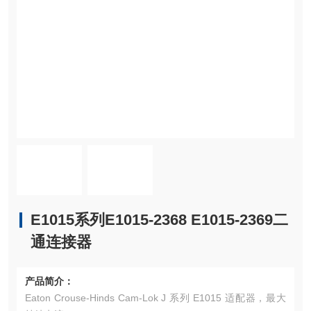
E1015系列E1015-2368 E1015-2369二
通连接器
产品简介：
Eaton Crouse-Hinds Cam-Lok J 系列 E1015 适配器，最大