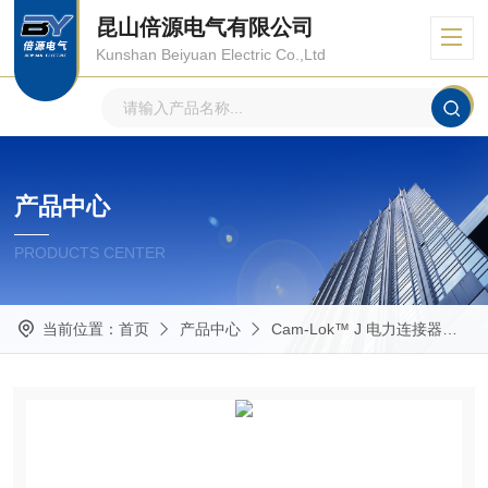
昆山倍源电气有限公司
Kunshan Beiyuan Electric Co.,Ltd
产品中心
PRODUCTS CENTER
当前位置：
首页
产品中心
Cam-Lok™ J 电力连接器
E