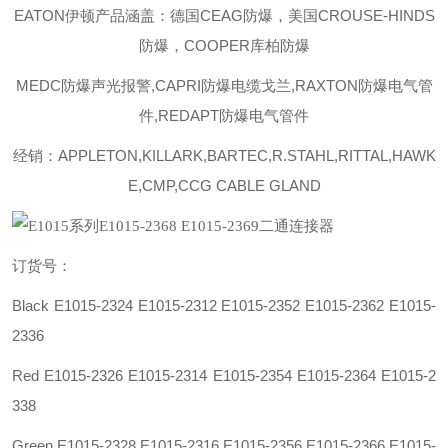
EATON伊顿
产品涵盖：德国CEAG防爆，美国CROUSE-HINDS
防爆，COOPER库柏防爆
MEDC防爆声光报警,CAPRI防爆电缆戈兰,RAXTON防爆电气管
件,REDAPT防爆电气管件
经销：APPLETON,KILLARK,BARTEC,R.STAHL,RITTAL,HAWK
E,CMP,CCG CABLE GLAND
订货号：
Black E1015-2324 E1015-2312 E1015-2352 E1015-2362 E1015-
2336
Red E1015-2326 E1015-2314 E1015-2354 E1015-2364 E1015-2
338
Green E1015-2328 E1015-2316 E1015-2356 E1015-2366 E1015-