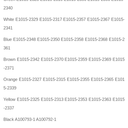
2340
White E1015-2329 E1015-2317 E1015-2357 E1015-2367 E1015-
2341
Blue E1015-2348 E1015-2350 E1015-2358 E1015-2368 E1015-2
361
Brown E1015-2342 E1015-2370 E1015-2359 E1015-2369 E1015
-2371
Orange E1015-2327 E1015-2315 E1015-2355 E1015-2365 E101
5-2339
Yellow E1015-2325 E1015-2313 E1015-2353 E1015-2363 E1015
-2337
Black A100793-1 A100792-1