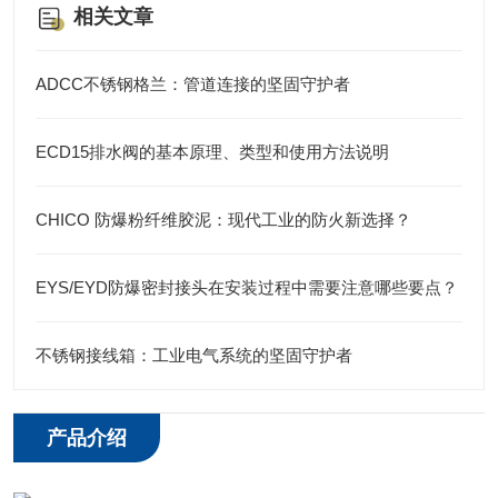
相关文章
ADCC不锈钢格兰：管道连接的坚固守护者
ECD15排水阀的基本原理、类型和使用方法说明
CHICO 防爆粉纤维胶泥：现代工业的防火新选择？
EYS/EYD防爆密封接头在安装过程中需要注意哪些要点？
不锈钢接线箱：工业电气系统的坚固守护者
产品介绍