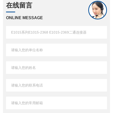
在线留言
ONLINE MESSAGE