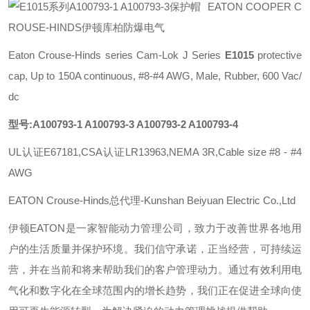
EATON COOPER C
ROUSE-HINDS伊顿库柏防爆电气
Eaton Crouse-Hinds series Cam-Lok J Series
E1015
protective
cap, Up to 150A continuous, #8-#4 AWG, Male, Rubber, 600 Vac/
dc
型号:A100793-1 A100793-3 A100793-2 A100793-4
UL认证E67181,CSA认证LR13963,NEMA 3R,Cable size #8 - #4
AWG
EATON Crouse-Hinds总代理-Kunshan Beiyuan Electric Co.,Ltd
伊顿
EATON
是一家智能动力管理公司，致力于改善世界各地用
户的生活质量并保护环境。我们信守承诺，正当经营，可持续运
营，并在当前和将来帮助我们的客户管理动力。通过有效利用电
气化和数字化在全球范围内的增长趋势，我们正在促进全球向使