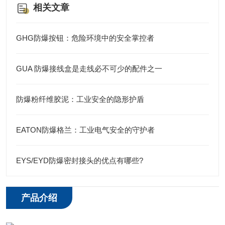
相关文章
GHG防爆按钮：危险环境中的安全掌控者
GUA 防爆接线盒是走线必不可少的配件之一
防爆粉纤维胶泥：工业安全的隐形护盾
EATON防爆格兰：工业电气安全的守护者
EYS/EYD防爆密封接头的优点有哪些?
产品介绍