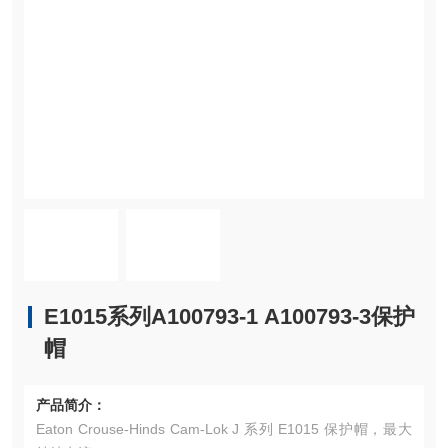
E1015系列A100793-1 A100793-3保护
帽
产品简介：
Eaton Crouse-Hinds Cam-Lok J 系列 E1015 保护帽，最大