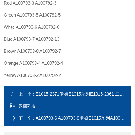
Red A100793-3 A100792-3
Green A100793-5 A100792-5
White A100793-6 A100792-6
Blue A100793-7 A100792-13
Brown A100793-8 A100792-7
Orange A100793-4 A100792-4
Yellow A100793-2 A100792-2
E1015-2371伊顿E1015系列E1015-2361 二通连接器
上一个：
返回列表
A100793-6 A100793-8伊顿E1015系列A100793-5 A100793-7保护帽
下一个：