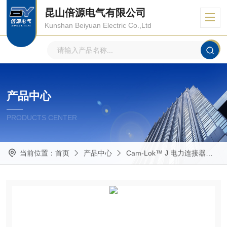
昆山倍源电气有限公司
Kunshan Beiyuan Electric Co.,Ltd
产品中心
PRODUCTS CENTER
当前位置：
首页
产品中心
Cam-Lok™ J 电力连接器
E