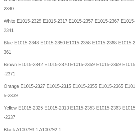
2340
White E1015-2329 E1015-2317 E1015-2357 E1015-2367 E1015-
2341
Blue E1015-2348 E1015-2350 E1015-2358 E1015-2368 E1015-2
361
Brown E1015-2342 E1015-2370 E1015-2359 E1015-2369 E1015
-2371
Orange E1015-2327 E1015-2315 E1015-2355 E1015-2365 E101
5-2339
Yellow E1015-2325 E1015-2313 E1015-2353 E1015-2363 E1015
-2337
Black A100793-1 A100792-1