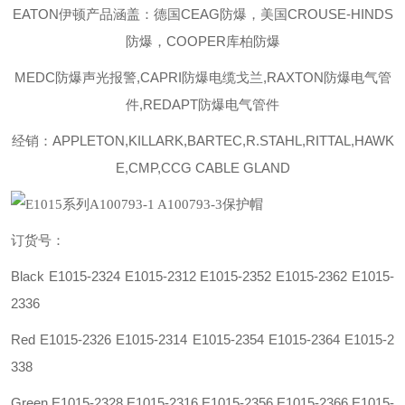
EATON伊顿
产品涵盖：德国CEAG防爆，美国CROUSE-HINDS
防爆，COOPER库柏防爆
MEDC防爆声光报警,CAPRI防爆电缆戈兰,RAXTON防爆电气管
件,REDAPT防爆电气管件
经销：APPLETON,KILLARK,BARTEC,R.STAHL,RITTAL,HAWK
E,CMP,CCG CABLE GLAND
订货号：
Black E1015-2324 E1015-2312 E1015-2352 E1015-2362 E1015-
2336
Red E1015-2326 E1015-2314 E1015-2354 E1015-2364 E1015-2
338
Green E1015-2328 E1015-2316 E1015-2356 E1015-2366 E1015-