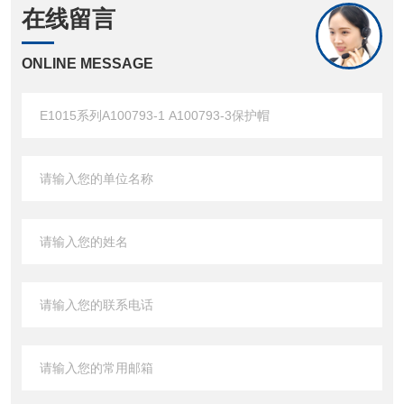
在线留言
ONLINE MESSAGE