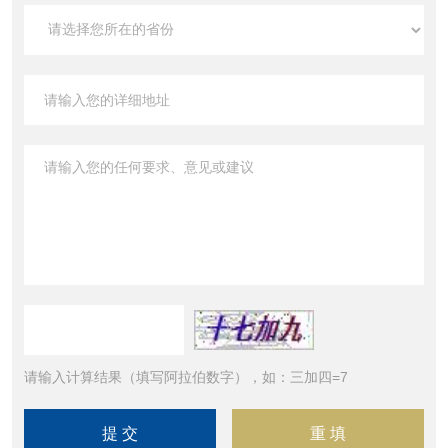
请输入计算结果（填写阿拉伯数字），如：三加四=7