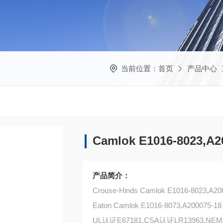
当前位置：
首页
产品中心
Camlok E1016-8023,A
产品简介：
Crouse-Hinds Camlok E1016-8023,A20
Eaton Camlok E1016-8073,A200075-18
UL认证E67181,CSA认证LR13963,NEM