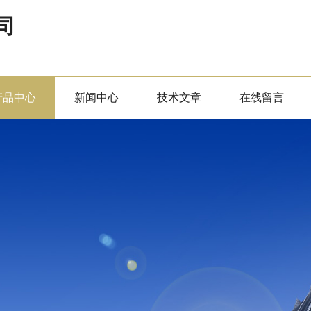
司
产品中心
新闻中心
技术文章
在线留言