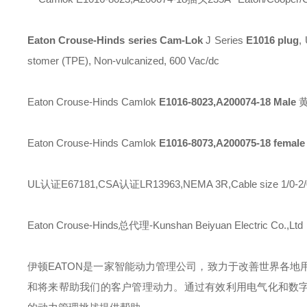
Eaton Crouse-Hinds series Cam-Lok
J Series
E1016 plug
,
stomer (TPE), Non-vulcanized, 600 Vac/dc
Eaton Crouse-Hinds Camlok
E1016-8023,A200074-18 Male
Eaton Crouse-Hinds Camlok
E1016-8073,A200075-18 femal
UL认证E67181,CSA认证LR13963,NEMA 3R,Cable size 1/0-2
Eaton Crouse-Hinds总代理-Kunshan Beiyuan Electric Co.,Ltd
伊顿
EATON
是一家智能动力管理公司，致力于改善世界各地
和将来帮助我们的客户管理动力。通过有效利用电气化和数字