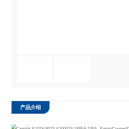
产品介绍
Eaton/Coop