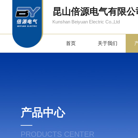
昆山倍源电气有限公
Kunshan Beiyuan Electric Co.,Ltd
首页
关于我们
产品中心
PRODUCTS CENTER