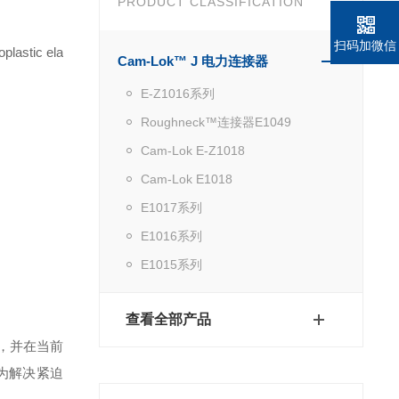
PRODUCT CLASSIFICATION
扫码加微信
plastic ela
Cam-Lok™ J 电力连接器
E-Z1016系列
Roughneck™连接器E1049
Cam-Lok E-Z1018
Cam-Lok E1018
E1017系列
E1016系列
E1015系列
查看全部产品
，并在当前
为解决紧迫