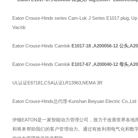
Eaton Crouse-Hinds series Cam-Lok J Series E1017 plug, Up t
Vac/dc
Eaton Crouse-Hinds Camlok
E1017-18 ,A200056-12 公头,A
Eaton Crouse-Hinds Camlok
E1017-67 ,A200040-12 母头,A
UL认证E67181,CSA认证LR13963,NEMA 3R
Eaton Crouse-Hinds总代理-Kunshan Beiyuan Electric Co.,Ltd
伊顿
EATON
是一家智能动力管理公司，致力于改善世界各地
和将来帮助我们的客户管理动力。通过有效利用电气化和数字