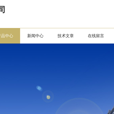
司
产品中心
新闻中心
技术文章
在线留言