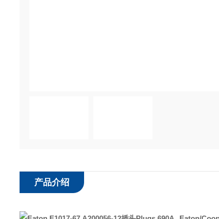
产品介绍
Eaton/Coo