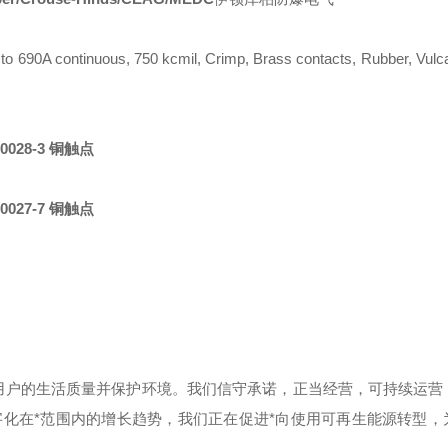
o 690A continuous, 750 kcmil, Crimp, Brass contacts, Rubber, Vulc
200028-3 铜触点
200027-7 铜触点
用户的生活质量并保护环境。我们信守承诺，正当经营，可持续运营
化在*范围内的增长趋势，我们正在促进*向使用可再生能源转型，