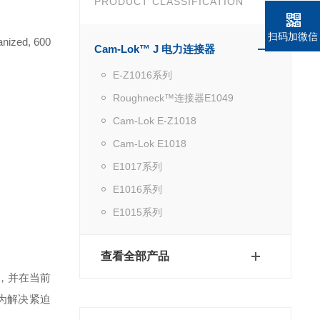
PRODUCT CLASSIFICATION
扫码加微信
anized, 600
Cam-Lok™ J 电力连接器
E-Z1016系列
Roughneck™连接器E1049
Cam-Lok E-Z1018
Cam-Lok E1018
E1017系列
E1016系列
E1015系列
查看全部产品
，并在当前
为解决紧迫