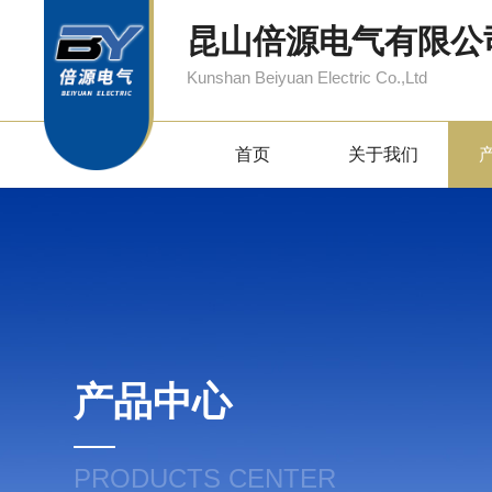
昆山倍源电气有限公
Kunshan Beiyuan Electric Co.,Ltd
首页
关于我们
产品中心
PRODUCTS CENTER