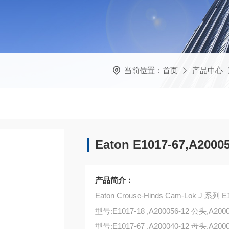
当前位置：
首页
产品中心
Eaton E1017-67,A200
产品简介：
Eaton Crouse-Hinds Cam-Lok J 系
型号:E1017-18 ,A200056-12 公头,A20
型号:E1017-67 ,A200040-12 母头,A20