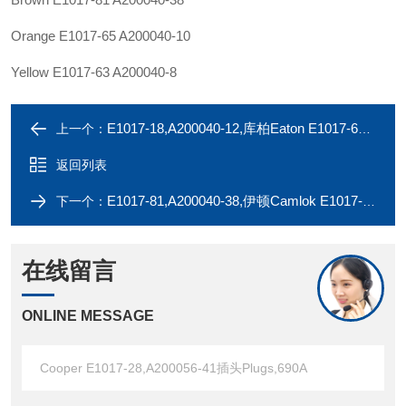
Orange E1017-65 A200040-10
Yellow E1017-63 A200040-8
E1017-18,A200040-12,库柏Eaton E1017-67,A200056-12插头Plugs,690A
上一个：
返回列表
E1017-81,A200040-38,伊顿Camlok E1017-33,A200056-43插头Plugs,690A
下一个：
在线留言
ONLINE MESSAGE