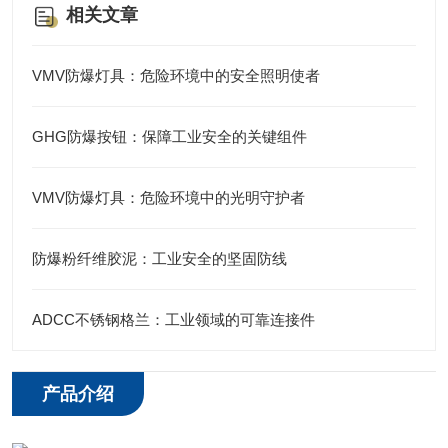
相关文章
VMV防爆灯具：危险环境中的安全照明使者
GHG防爆按钮：保障工业安全的关键组件
VMV防爆灯具：危险环境中的光明守护者
防爆粉纤维胶泥：工业安全的坚固防线
ADCC不锈钢格兰：工业领域的可靠连接件
产品介绍