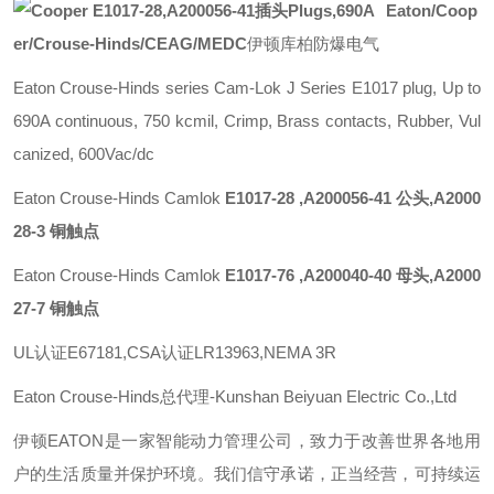
Eaton/Coop
er/Crouse-Hinds/CEAG/MEDC
伊顿库柏防爆电气
Eaton Crouse-Hinds series Cam-Lok J Series E1017 plug, Up to
690A continuous, 750 kcmil, Crimp, Brass contacts, Rubber, Vul
canized, 600Vac/dc
Eaton Crouse-Hinds Camlok
E1017-28 ,A200056-41 公头,A2000
28-3 铜触点
Eaton Crouse-Hinds Camlok
E1017-76 ,A200040-40 母头,A2000
27-7 铜触点
UL认证E67181,CSA认证LR13963,NEMA 3R
Eaton Crouse-Hinds总代理-Kunshan Beiyuan Electric Co.,Ltd
伊顿
EATON
是一家智能动力管理公司，致力于改善世界各地用
户的生活质量并保护环境。我们信守承诺，正当经营，可持续运