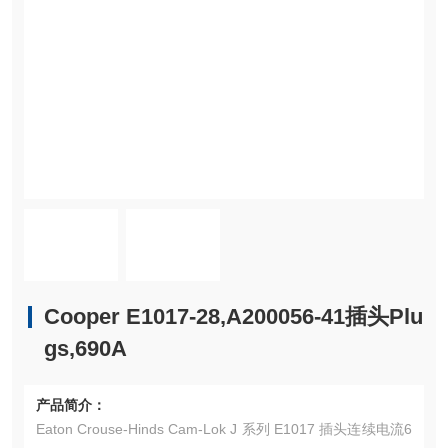
Cooper E1017-28,A200056-41插头Plu
gs,690A
产品简介：
Eaton Crouse-Hinds Cam-Lok J 系列 E1017 插头连续电流6