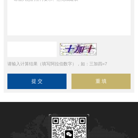
请输入计算结果（填写阿拉伯数字），如：三加四=7