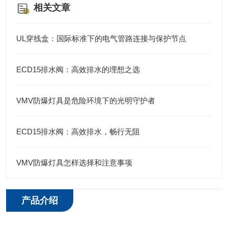
相关文章
UL穿线盒：国际标准下的电气管路连接与保护节点
ECD15排水阀：高效排水的理想之选
VMV防爆灯具是危险环境下的光明守护者
ECD15排水阀：高效排水，畅行无阻
VMV防爆灯具怎样选择和注意事项
产品介绍