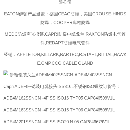
限公司
EATON伊顿
产品涵盖：德国CEAG防爆，美国CROUSE-HINDS
防爆，COOPER库柏防爆
MEDC防爆声光报警,CAPRI防爆电缆戈兰,RAXTON防爆电气管
件,REDAPT防爆电气管件
经销：APPLETON,KILLARK,BARTEC,R.STAHL,RITTAL,HAWK
E,CMP,CCG CABLE GLAND
Capri ADE-4F-铠装电缆接头,SS316L不锈钢ISO螺纹订货号：
ADE4M162SSNCN -4F SS ISO16 TYP05
CAP846599V1L
ADE4M163SSNCN -4F SS ISO16 TYP06
CAP846509V1L
ADE4M201SSNCN -4F SS ISO20 N 05
CAP846679V1L