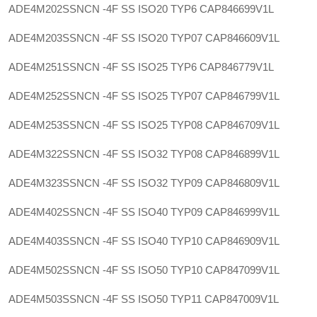
ADE4M202SSNCN -4F SS ISO20 TYP6
CAP846699V1L
ADE4M203SSNCN -4F SS ISO20 TYP07
CAP846609V1L
ADE4M251SSNCN -4F SS ISO25 TYP6
CAP846779V1L
ADE4M252SSNCN -4F SS ISO25 TYP07
CAP846799V1L
ADE4M253SSNCN -4F SS ISO25 TYP08
CAP846709V1L
ADE4M322SSNCN -4F SS ISO32 TYP08
CAP846899V1L
ADE4M323SSNCN -4F SS ISO32 TYP09
CAP846809V1L
ADE4M402SSNCN -4F SS ISO40 TYP09
CAP846999V1L
ADE4M403SSNCN -4F SS ISO40 TYP10
CAP846909V1L
ADE4M502SSNCN -4F SS ISO50 TYP10
CAP847099V1L
ADE4M503SSNCN -4F SS ISO50 TYP11
CAP847009V1L