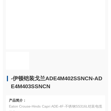
-伊顿铠装戈兰ADE4M402SSNCN-AD
E4M403SSNCN
产品简介：
Eaton Crouse-Hinds Capri ADE-4F-不锈钢SS316L铠装电缆