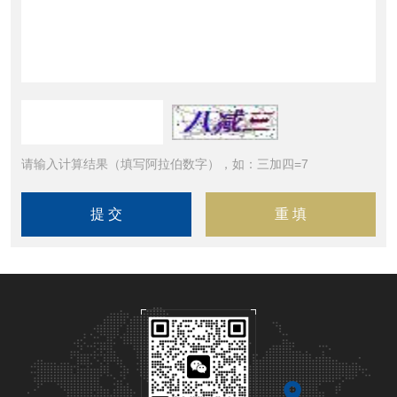
请输入计算结果（填写阿拉伯数字），如：三加四=7