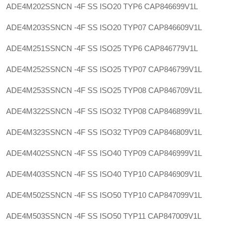
ADE4M202SSNCN -4F SS ISO20 TYP6
CAP846699V1L
ADE4M203SSNCN -4F SS ISO20 TYP07
CAP846609V1L
ADE4M251SSNCN -4F SS ISO25 TYP6
CAP846779V1L
ADE4M252SSNCN -4F SS ISO25 TYP07
CAP846799V1L
ADE4M253SSNCN -4F SS ISO25 TYP08
CAP846709V1L
ADE4M322SSNCN -4F SS ISO32 TYP08
CAP846899V1L
ADE4M323SSNCN -4F SS ISO32 TYP09
CAP846809V1L
ADE4M402SSNCN -4F SS ISO40 TYP09
CAP846999V1L
ADE4M403SSNCN -4F SS ISO40 TYP10
CAP846909V1L
ADE4M502SSNCN -4F SS ISO50 TYP10
CAP847099V1L
ADE4M503SSNCN -4F SS ISO50 TYP11
CAP847009V1L