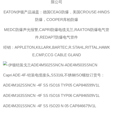
限公司
EATON伊顿
产品涵盖：德国CEAG防爆，美国CROUSE-HINDS
防爆，COOPER库柏防爆
MEDC防爆声光报警,CAPRI防爆电缆戈兰,RAXTON防爆电气管
件,REDAPT防爆电气管件
经销：APPLETON,KILLARK,BARTEC,R.STAHL,RITTAL,HAWK
E,CMP,CCG CABLE GLAND
Capri ADE-4F-铠装电缆接头,SS316L不锈钢ISO螺纹订货号：
ADE4M162SSNCN -4F SS ISO16 TYP05
CAP846599V1L
ADE4M163SSNCN -4F SS ISO16 TYP06
CAP846509V1L
ADE4M201SSNCN -4F SS ISO20 N 05
CAP846679V1L