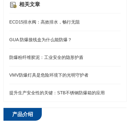
相关文章
ECD15排水阀：高效排水，畅行无阻
GUA 防爆接线盒为什么能防爆？
防爆粉纤维胶泥：工业安全的隐形护盾
VMV防爆灯具是危险环境下的光明守护者
提升生产安全性的关键：STB不锈钢防爆箱的应用
产品介绍