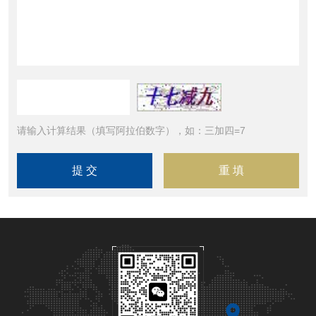
请输入计算结果（填写阿拉伯数字），如：三加四=7