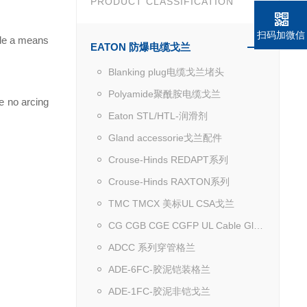
PRODUCT CLASSIFICATION
扫码加微信
ide a means
EATON 防爆电缆戈兰
Blanking plug电缆戈兰堵头
Polyamide聚酰胺电缆戈兰
e no arcing
Eaton STL/HTL-润滑剂
Gland accessorie戈兰配件
Crouse-Hinds REDAPT系列
Crouse-Hinds RAXTON系列
TMC TMCX 美标UL CSA戈兰
CG CGB CGE CGFP UL Cable Gland
ADCC 系列穿管格兰
ADE-6FC-胶泥铠装格兰
ADE-1FC-胶泥非铠戈兰