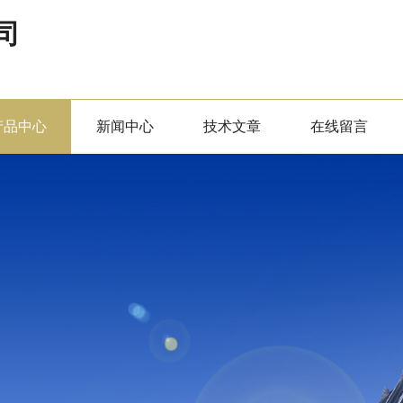
司
产品中心
新闻中心
技术文章
在线留言