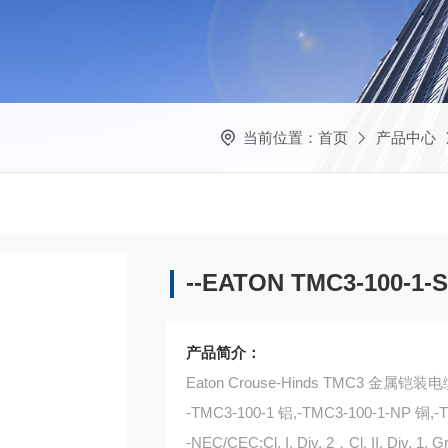
当前位置：
首页
产品中心
--EATON TMC3-100-
产品简介：
Eaton Crouse-Hinds TMC3 金属
-TMC3-100-1 铝,-TMC3-100-1-NP 铜,
-NEC/CEC:Cl. I, Div. 2，Cl. II, Div. 1, G