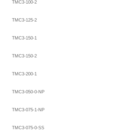
TMC3-100-2
TMC3-125-2
TMC3-150-1
TMC3-150-2
TMC3-200-1
TMC3-050-0-NP
TMC3-075-1-NP
TMC3-075-0-SS