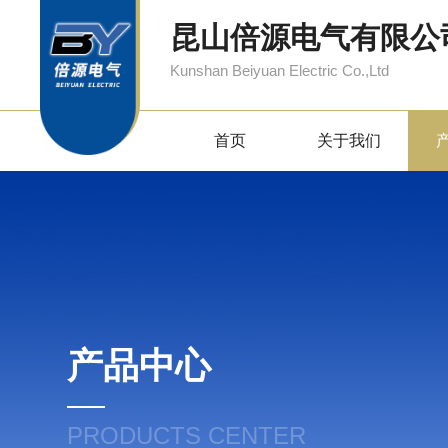
昆山倍源电气有限公
Kunshan Beiyuan Electric Co.,Ltd
首页
关于我们
产品中心
PRODUCTS CENTER