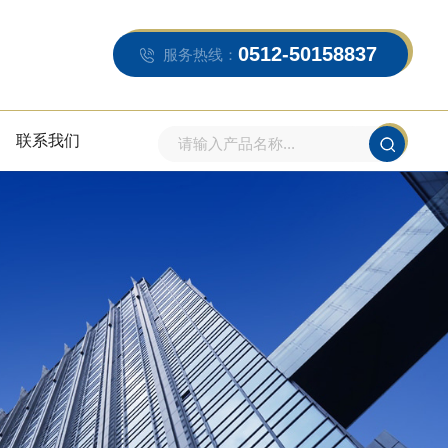
0512-50158837
服务热线：
联系我们