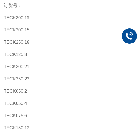
订货号：
TECK300 19
TECK200 15
TECK250 18
TECK125 8
TECK300 21
TECK350 23
TECK050 2
TECK050 4
TECK075 6
TECK150 12