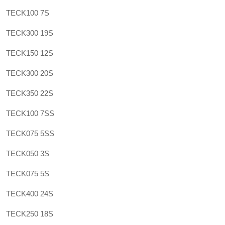
TECK100 7S
TECK300 19S
TECK150 12S
TECK300 20S
TECK350 22S
TECK100 7SS
TECK075 5SS
TECK050 3S
TECK075 5S
TECK400 24S
TECK250 18S