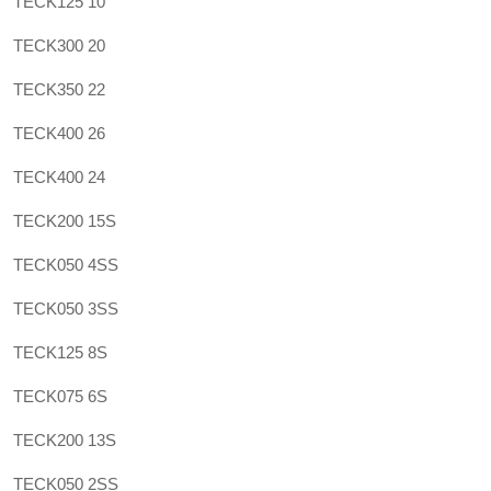
TECK125 10
TECK300 20
TECK350 22
TECK400 26
TECK400 24
TECK200 15S
TECK050 4SS
TECK050 3SS
TECK125 8S
TECK075 6S
TECK200 13S
TECK050 2SS