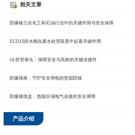
相关文章
防爆格兰在化工和石油行业中的关键作用与安全保障
ECD15排水阀在废水处理装置中起着关键作用
UL软管接头：保障安全与高效的关键连接件
防爆插座：守护安全用电的坚固防线
防爆接线盒：危险区域电气连接的安全屏障
产品介绍