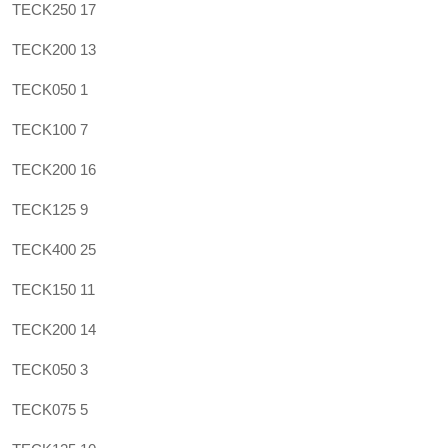
TECK250 17
TECK200 13
TECK050 1
TECK100 7
TECK200 16
TECK125 9
TECK400 25
TECK150 11
TECK200 14
TECK050 3
TECK075 5