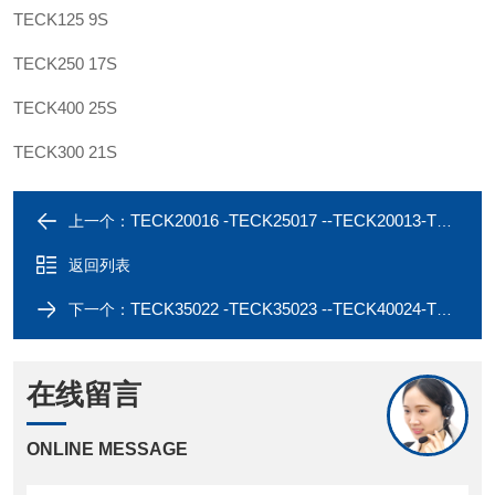
TECK125 9S
TECK250 17S
TECK400 25S
TECK300 21S
TECK20016 -TECK25017 --TECK20013-TECK20014-TECK20015 NEC戈兰
上一个：
返回列表
TECK35022 -TECK35023 --TECK40024-TECK40025-TECK40026 美标戈兰
下一个：
在线留言
ONLINE MESSAGE