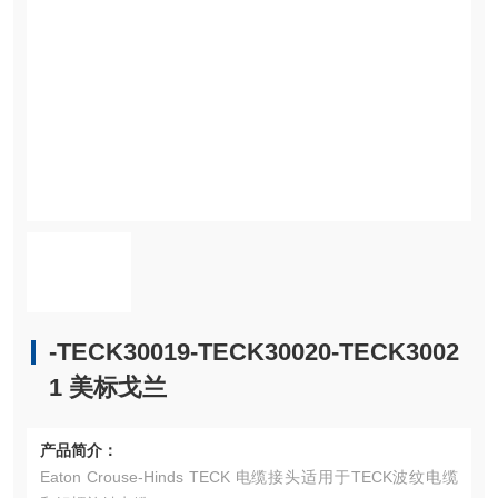
-TECK30019-TECK30020-TECK3002
1 美标戈兰
产品简介：
Eaton Crouse-Hinds TECK 电缆接头适用于TECK波纹电缆