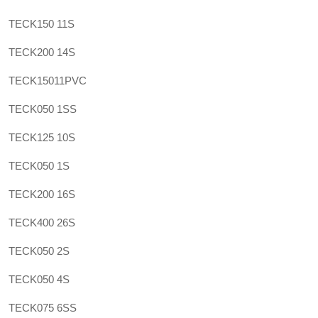
TECK150 11S
TECK200 14S
TECK15011PVC
TECK050 1SS
TECK125 10S
TECK050 1S
TECK200 16S
TECK400 26S
TECK050 2S
TECK050 4S
TECK075 6SS