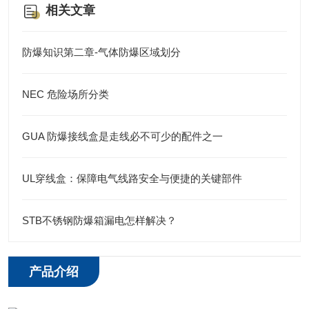
相关文章
防爆知识第二章-气体防爆区域划分
NEC 危险场所分类
GUA 防爆接线盒是走线必不可少的配件之一
UL穿线盒：保障电气线路安全与便捷的关键部件
STB不锈钢防爆箱漏电怎样解决？
产品介绍