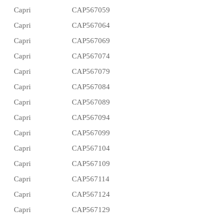
Capri
CAP567059
Capri
CAP567064
Capri
CAP567069
Capri
CAP567074
Capri
CAP567079
Capri
CAP567084
Capri
CAP567089
Capri
CAP567094
Capri
CAP567099
Capri
CAP567104
Capri
CAP567109
Capri
CAP567114
Capri
CAP567124
Capri
CAP567129