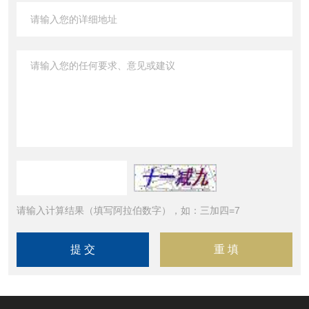
请输入计算结果（填写阿拉伯数字），如：三加四=7