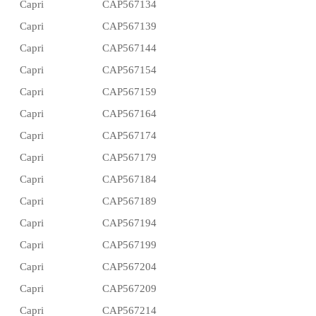
Capri
CAP567134
Capri
CAP567139
Capri
CAP567144
Capri
CAP567154
Capri
CAP567159
Capri
CAP567164
Capri
CAP567174
Capri
CAP567179
Capri
CAP567184
Capri
CAP567189
Capri
CAP567194
Capri
CAP567199
Capri
CAP567204
Capri
CAP567209
Capri
CAP567214