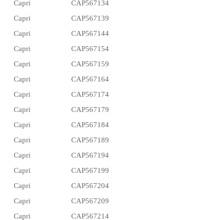
Capri
CAP567134
Capri
CAP567139
Capri
CAP567144
Capri
CAP567154
Capri
CAP567159
Capri
CAP567164
Capri
CAP567174
Capri
CAP567179
Capri
CAP567184
Capri
CAP567189
Capri
CAP567194
Capri
CAP567199
Capri
CAP567204
Capri
CAP567209
Capri
CAP567214