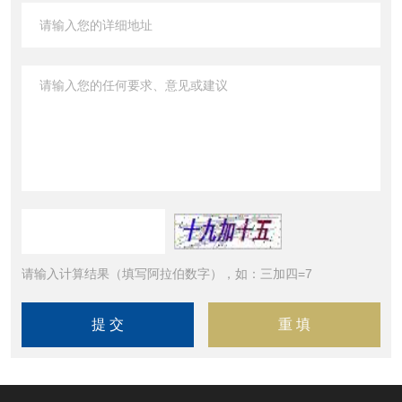
请输入计算结果（填写阿拉伯数字），如：三加四=7