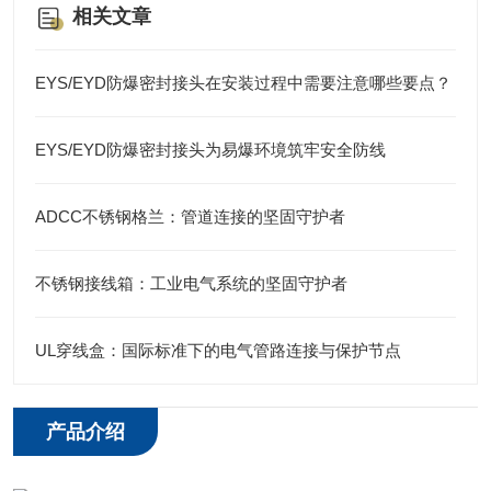
相关文章
EYS/EYD防爆密封接头在安装过程中需要注意哪些要点？
EYS/EYD防爆密封接头为易爆环境筑牢安全防线
ADCC不锈钢格兰：管道连接的坚固守护者
不锈钢接线箱：工业电气系统的坚固守护者
UL穿线盒：国际标准下的电气管路连接与保护节点
产品介绍