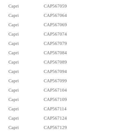
Capri
CAP567059
Capri
CAP567064
Capri
CAP567069
Capri
CAP567074
Capri
CAP567079
Capri
CAP567084
Capri
CAP567089
Capri
CAP567094
Capri
CAP567099
Capri
CAP567104
Capri
CAP567109
Capri
CAP567114
Capri
CAP567124
Capri
CAP567129