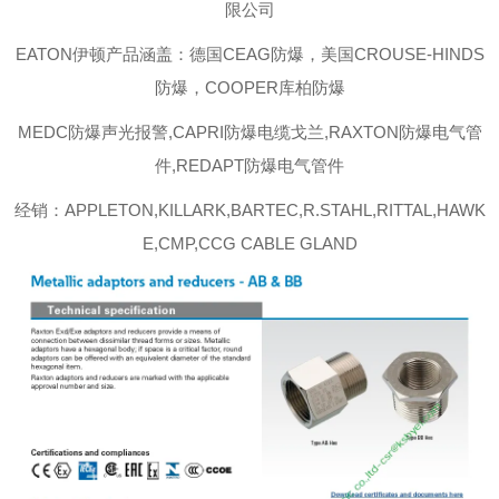
限公司
EATON伊顿
产品涵盖：德国CEAG防爆，美国CROUSE-HINDS
防爆，COOPER库柏防爆
MEDC防爆声光报警,CAPRI防爆电缆戈兰,RAXTON防爆电气管
件,REDAPT防爆电气管件
经销：APPLETON,KILLARK,BARTEC,R.STAHL,RITTAL,HAWK
E,CMP,CCG CABLE GLAND