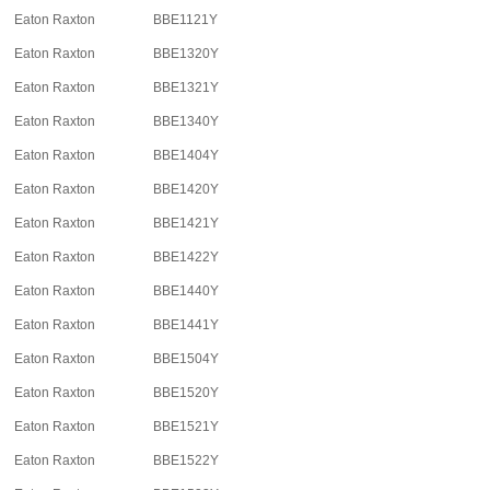
Eaton Raxton
BBE1121Y
Eaton Raxton
BBE1320Y
Eaton Raxton
BBE1321Y
Eaton Raxton
BBE1340Y
Eaton Raxton
BBE1404Y
Eaton Raxton
BBE1420Y
Eaton Raxton
BBE1421Y
Eaton Raxton
BBE1422Y
Eaton Raxton
BBE1440Y
Eaton Raxton
BBE1441Y
Eaton Raxton
BBE1504Y
Eaton Raxton
BBE1520Y
Eaton Raxton
BBE1521Y
Eaton Raxton
BBE1522Y