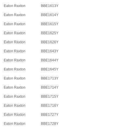
Eaton Raxton
BBE1613Y
Eaton Raxton
BBE1614Y
Eaton Raxton
BBE1615Y
Eaton Raxton
BBE1625Y
Eaton Raxton
BBE1626Y
Eaton Raxton
BBE1643Y
Eaton Raxton
BBE1644Y
Eaton Raxton
BBE1645Y
Eaton Raxton
BBE1713Y
Eaton Raxton
BBE1714Y
Eaton Raxton
BBE1715Y
Eaton Raxton
BBE1716Y
Eaton Raxton
BBE1727Y
Eaton Raxton
BBE1728Y