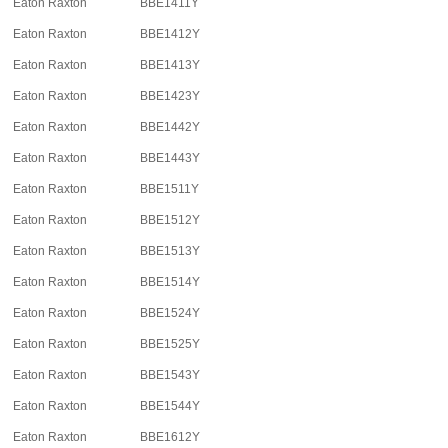
Eaton Raxton
BBE1411Y
Eaton Raxton
BBE1412Y
Eaton Raxton
BBE1413Y
Eaton Raxton
BBE1423Y
Eaton Raxton
BBE1442Y
Eaton Raxton
BBE1443Y
Eaton Raxton
BBE1511Y
Eaton Raxton
BBE1512Y
Eaton Raxton
BBE1513Y
Eaton Raxton
BBE1514Y
Eaton Raxton
BBE1524Y
Eaton Raxton
BBE1525Y
Eaton Raxton
BBE1543Y
Eaton Raxton
BBE1544Y
Eaton Raxton
BBE1612Y