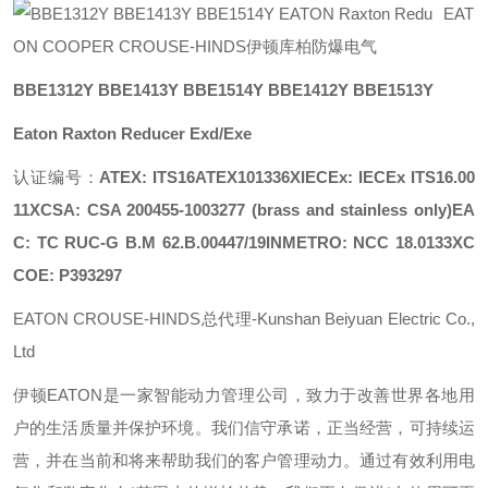
EAT
ON COOPER CROUSE-HINDS伊顿库柏防爆电气
BBE1312Y BBE1413Y BBE1514Y BBE1412Y BBE1513Y
Eaton Raxton Reducer Exd/Exe
认证编号：
ATEX: ITS16ATEX101336XIECEx: IECEx ITS16.00
11XCSA: CSA 200455-1003277 (brass and stainless only)EA
C: TC RUC-G B.M 62.B.00447/19INMETRO: NCC 18.0133XC
COE: P393297
EATON CROUSE-HINDS总代理-Kunshan Beiyuan Electric Co.,
Ltd
伊顿
EATON
是一家智能动力管理公司，致力于改善世界各地用
户的生活质量并保护环境。我们信守承诺，正当经营，可持续运
营，并在当前和将来帮助我们的客户管理动力。通过有效利用电