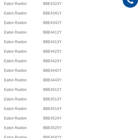
Eaton Raxton
BBE4323Y
Eaton Raxton
BBE4341Y
Eaton Raxton
BBE4342Y
Eaton Raxton
BBE4412Y
Eaton Raxton
BBE4413Y
Eaton Raxton
BBE4423Y
Eaton Raxton
BBE4424Y
Eaton Raxton
BBE4442Y
Eaton Raxton
BBE4443Y
Eaton Raxton
BBE4512Y
Eaton Raxton
BBE4513Y
Eaton Raxton
BBE4514Y
Eaton Raxton
BBE4524Y
Eaton Raxton
BBE4525Y
Eaton Raxton
BBE4542Y