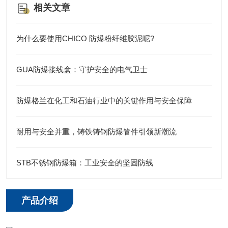
相关文章
为什么要使用CHICO 防爆粉纤维胶泥呢?
GUA防爆接线盒：守护安全的电气卫士
防爆格兰在化工和石油行业中的关键作用与安全保障
耐用与安全并重，铸铁铸钢防爆管件引领新潮流
STB不锈钢防爆箱：工业安全的坚固防线
产品介绍