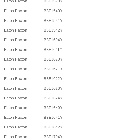
Eaton Raxton
BBE1523Y
Eaton Raxton
BBE1540Y
Eaton Raxton
BBE1541Y
Eaton Raxton
BBE1542Y
Eaton Raxton
BBE1604Y
Eaton Raxton
BBE1611Y
Eaton Raxton
BBE1620Y
Eaton Raxton
BBE1621Y
Eaton Raxton
BBE1622Y
Eaton Raxton
BBE1623Y
Eaton Raxton
BBE1624Y
Eaton Raxton
BBE1640Y
Eaton Raxton
BBE1641Y
Eaton Raxton
BBE1642Y
Eaton Raxton
BBE1704Y