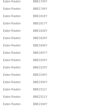
Eaton Raxton
BBE1745Y
Eaton Raxton
BBE1746Y
Eaton Raxton
BBE1816Y
Eaton Raxton
BBE1817Y
Eaton Raxton
BBE1828Y
Eaton Raxton
BBE1829Y
Eaton Raxton
BBE1846Y
Eaton Raxton
BBE1847Y
Eaton Raxton
BBE2204Y
Eaton Raxton
BBE2220Y
Eaton Raxton
BBE2240Y
Eaton Raxton
BBE2304Y
Eaton Raxton
BBE2311Y
Eaton Raxton
BBE2321Y
Eaton Raxton
BBE2340Y