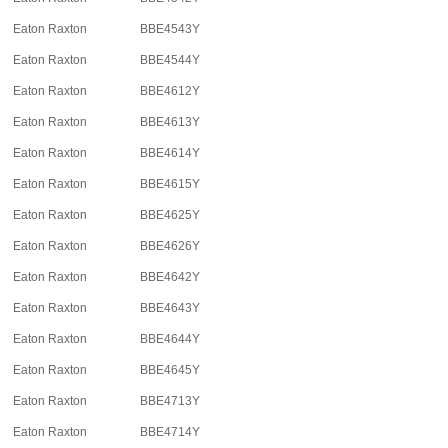
Eaton Raxton
BBE4543Y
Eaton Raxton
BBE4544Y
Eaton Raxton
BBE4612Y
Eaton Raxton
BBE4613Y
Eaton Raxton
BBE4614Y
Eaton Raxton
BBE4615Y
Eaton Raxton
BBE4625Y
Eaton Raxton
BBE4626Y
Eaton Raxton
BBE4642Y
Eaton Raxton
BBE4643Y
Eaton Raxton
BBE4644Y
Eaton Raxton
BBE4645Y
Eaton Raxton
BBE4713Y
Eaton Raxton
BBE4714Y