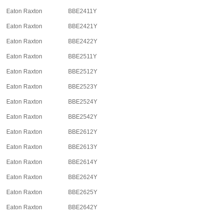
Eaton Raxton
BBE2411Y
Eaton Raxton
BBE2421Y
Eaton Raxton
BBE2422Y
Eaton Raxton
BBE2511Y
Eaton Raxton
BBE2512Y
Eaton Raxton
BBE2523Y
Eaton Raxton
BBE2524Y
Eaton Raxton
BBE2542Y
Eaton Raxton
BBE2612Y
Eaton Raxton
BBE2613Y
Eaton Raxton
BBE2614Y
Eaton Raxton
BBE2624Y
Eaton Raxton
BBE2625Y
Eaton Raxton
BBE2642Y