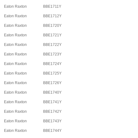
Eaton Raxton
BBE1711Y
Eaton Raxton
BBE1712Y
Eaton Raxton
BBE1720Y
Eaton Raxton
BBE1721Y
Eaton Raxton
BBE1722Y
Eaton Raxton
BBE1723Y
Eaton Raxton
BBE1724Y
Eaton Raxton
BBE1725Y
Eaton Raxton
BBE1726Y
Eaton Raxton
BBE1740Y
Eaton Raxton
BBE1741Y
Eaton Raxton
BBE1742Y
Eaton Raxton
BBE1743Y
Eaton Raxton
BBE1744Y