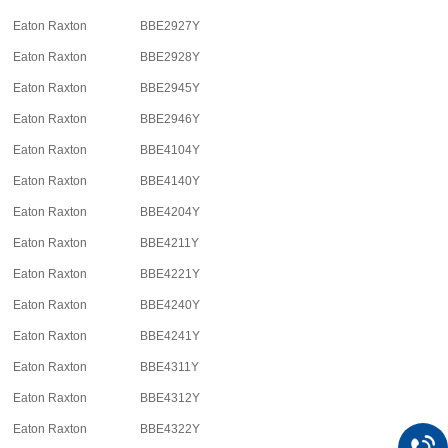
Eaton Raxton
BBE2927Y
Eaton Raxton
BBE2928Y
Eaton Raxton
BBE2945Y
Eaton Raxton
BBE2946Y
Eaton Raxton
BBE4104Y
Eaton Raxton
BBE4140Y
Eaton Raxton
BBE4204Y
Eaton Raxton
BBE4211Y
Eaton Raxton
BBE4221Y
Eaton Raxton
BBE4240Y
Eaton Raxton
BBE4241Y
Eaton Raxton
BBE4311Y
Eaton Raxton
BBE4312Y
Eaton Raxton
BBE4322Y