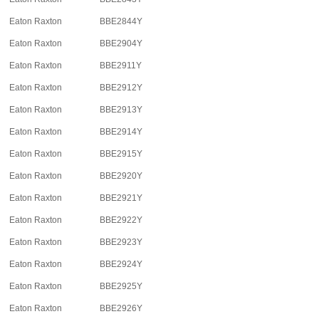
Eaton Raxton
BBE2844Y
Eaton Raxton
BBE2904Y
Eaton Raxton
BBE2911Y
Eaton Raxton
BBE2912Y
Eaton Raxton
BBE2913Y
Eaton Raxton
BBE2914Y
Eaton Raxton
BBE2915Y
Eaton Raxton
BBE2920Y
Eaton Raxton
BBE2921Y
Eaton Raxton
BBE2922Y
Eaton Raxton
BBE2923Y
Eaton Raxton
BBE2924Y
Eaton Raxton
BBE2925Y
Eaton Raxton
BBE2926Y