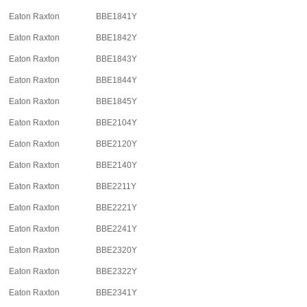
Eaton Raxton
BBE1841Y
Eaton Raxton
BBE1842Y
Eaton Raxton
BBE1843Y
Eaton Raxton
BBE1844Y
Eaton Raxton
BBE1845Y
Eaton Raxton
BBE2104Y
Eaton Raxton
BBE2120Y
Eaton Raxton
BBE2140Y
Eaton Raxton
BBE2211Y
Eaton Raxton
BBE2221Y
Eaton Raxton
BBE2241Y
Eaton Raxton
BBE2320Y
Eaton Raxton
BBE2322Y
Eaton Raxton
BBE2341Y