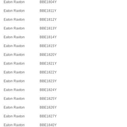
Eaton Raxton
BBE1804Y
Eaton Raxton
BBE1811Y
Eaton Raxton
BBE1812Y
Eaton Raxton
BBE1813Y
Eaton Raxton
BBE1814Y
Eaton Raxton
BBE1815Y
Eaton Raxton
BBE1820Y
Eaton Raxton
BBE1821Y
Eaton Raxton
BBE1822Y
Eaton Raxton
BBE1823Y
Eaton Raxton
BBE1824Y
Eaton Raxton
BBE1825Y
Eaton Raxton
BBE1826Y
Eaton Raxton
BBE1827Y
Eaton Raxton
BBE1840Y