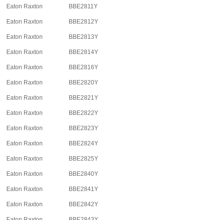
Eaton Raxton
BBE2811Y
Eaton Raxton
BBE2812Y
Eaton Raxton
BBE2813Y
Eaton Raxton
BBE2814Y
Eaton Raxton
BBE2816Y
Eaton Raxton
BBE2820Y
Eaton Raxton
BBE2821Y
Eaton Raxton
BBE2822Y
Eaton Raxton
BBE2823Y
Eaton Raxton
BBE2824Y
Eaton Raxton
BBE2825Y
Eaton Raxton
BBE2840Y
Eaton Raxton
BBE2841Y
Eaton Raxton
BBE2842Y
Eaton Raxton
BBE2843Y