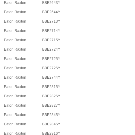
Eaton Raxton
BBE2643Y
Eaton Raxton
BBE2644Y
Eaton Raxton
BBE2713Y
Eaton Raxton
BBE2714Y
Eaton Raxton
BBE2715Y
Eaton Raxton
BBE2724Y
Eaton Raxton
BBE2725Y
Eaton Raxton
BBE2726Y
Eaton Raxton
BBE2744Y
Eaton Raxton
BBE2815Y
Eaton Raxton
BBE2826Y
Eaton Raxton
BBE2827Y
Eaton Raxton
BBE2845Y
Eaton Raxton
BBE2846Y
Eaton Raxton
BBE2916Y