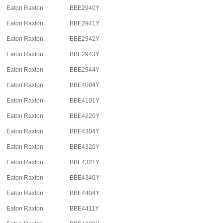
Eaton Raxton
BBE2940Y
Eaton Raxton
BBE2941Y
Eaton Raxton
BBE2942Y
Eaton Raxton
BBE2943Y
Eaton Raxton
BBE2944Y
Eaton Raxton
BBE4004Y
Eaton Raxton
BBE4101Y
Eaton Raxton
BBE4220Y
Eaton Raxton
BBE4304Y
Eaton Raxton
BBE4320Y
Eaton Raxton
BBE4321Y
Eaton Raxton
BBE4340Y
Eaton Raxton
BBE4404Y
Eaton Raxton
BBE4411Y