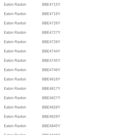
Eaton Raxton
BBE4715Y
Eaton Raxton
BBE4716Y
Eaton Raxton
BBE4726Y
Eaton Raxton
BBE4727Y
Eaton Raxton
BBE4728Y
Eaton Raxton
BBE4744Y
Eaton Raxton
BBE4745Y
Eaton Raxton
BBE4746Y
Eaton Raxton
BBE4816Y
Eaton Raxton
BBE4817Y
Eaton Raxton
BBE4827Y
Eaton Raxton
BBE4828Y
Eaton Raxton
BBE4829Y
Eaton Raxton
BBE4845Y