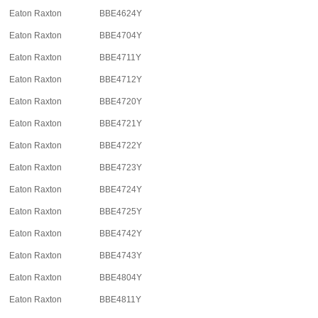
Eaton Raxton
BBE4624Y
Eaton Raxton
BBE4704Y
Eaton Raxton
BBE4711Y
Eaton Raxton
BBE4712Y
Eaton Raxton
BBE4720Y
Eaton Raxton
BBE4721Y
Eaton Raxton
BBE4722Y
Eaton Raxton
BBE4723Y
Eaton Raxton
BBE4724Y
Eaton Raxton
BBE4725Y
Eaton Raxton
BBE4742Y
Eaton Raxton
BBE4743Y
Eaton Raxton
BBE4804Y
Eaton Raxton
BBE4811Y