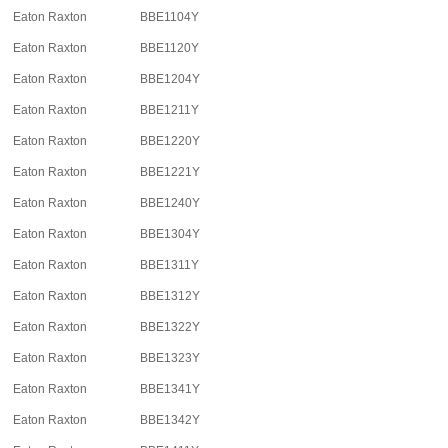
Eaton Raxton
BBE1104Y
Eaton Raxton
BBE1120Y
Eaton Raxton
BBE1204Y
Eaton Raxton
BBE1211Y
Eaton Raxton
BBE1220Y
Eaton Raxton
BBE1221Y
Eaton Raxton
BBE1240Y
Eaton Raxton
BBE1304Y
Eaton Raxton
BBE1311Y
Eaton Raxton
BBE1312Y
Eaton Raxton
BBE1322Y
Eaton Raxton
BBE1323Y
Eaton Raxton
BBE1341Y
Eaton Raxton
BBE1342Y