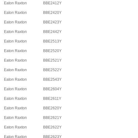
Eaton Raxton
BBE2412Y
Eaton Raxton
BBE2420Y
Eaton Raxton
BBE2423Y
Eaton Raxton
BBE2442Y
Eaton Raxton
BBE2513Y
Eaton Raxton
BBE2520Y
Eaton Raxton
BBE2521Y
Eaton Raxton
BBE2522Y
Eaton Raxton
BBE2543Y
Eaton Raxton
BBE2604Y
Eaton Raxton
BBE2611Y
Eaton Raxton
BBE2620Y
Eaton Raxton
BBE2621Y
Eaton Raxton
BBE2622Y
Eaton Raxton
BBE2623Y