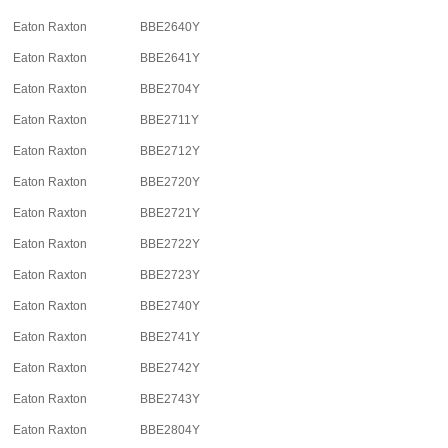
Eaton Raxton
BBE2640Y
Eaton Raxton
BBE2641Y
Eaton Raxton
BBE2704Y
Eaton Raxton
BBE2711Y
Eaton Raxton
BBE2712Y
Eaton Raxton
BBE2720Y
Eaton Raxton
BBE2721Y
Eaton Raxton
BBE2722Y
Eaton Raxton
BBE2723Y
Eaton Raxton
BBE2740Y
Eaton Raxton
BBE2741Y
Eaton Raxton
BBE2742Y
Eaton Raxton
BBE2743Y
Eaton Raxton
BBE2804Y