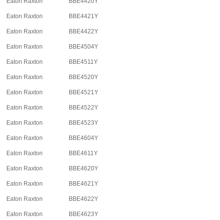
Eaton Raxton
BBE4420Y
Eaton Raxton
BBE4421Y
Eaton Raxton
BBE4422Y
Eaton Raxton
BBE4504Y
Eaton Raxton
BBE4511Y
Eaton Raxton
BBE4520Y
Eaton Raxton
BBE4521Y
Eaton Raxton
BBE4522Y
Eaton Raxton
BBE4523Y
Eaton Raxton
BBE4604Y
Eaton Raxton
BBE4611Y
Eaton Raxton
BBE4620Y
Eaton Raxton
BBE4621Y
Eaton Raxton
BBE4622Y
Eaton Raxton
BBE4623Y