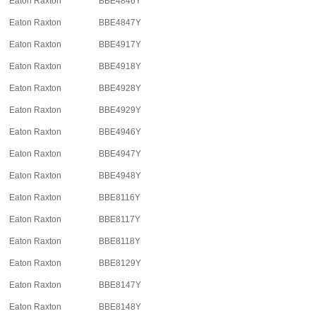
Eaton Raxton
BBE4846Y
Eaton Raxton
BBE4847Y
Eaton Raxton
BBE4917Y
Eaton Raxton
BBE4918Y
Eaton Raxton
BBE4928Y
Eaton Raxton
BBE4929Y
Eaton Raxton
BBE4946Y
Eaton Raxton
BBE4947Y
Eaton Raxton
BBE4948Y
Eaton Raxton
BBE8116Y
Eaton Raxton
BBE8117Y
Eaton Raxton
BBE8118Y
Eaton Raxton
BBE8129Y
Eaton Raxton
BBE8147Y
Eaton Raxton
BBE8148Y