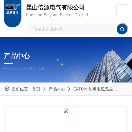
昆山倍源电气有限公司
Kunshan Beiyuan Electric Co.,Ltd
产品中心
PRODUCTS CENTER
当前位置：
首页
产品中心
EATON 防爆电缆戈兰
Crou