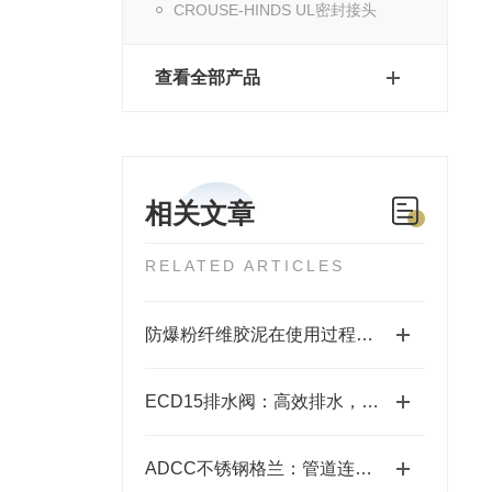
CROUSE-HINDS UL密封接头
查看全部产品
相关文章
RELATED ARTICLES
防爆粉纤维胶泥在使用过程中需要注意以下几点
ECD15排水阀：高效排水，畅行无阻
ADCC不锈钢格兰：管道连接的坚固守护者