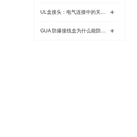
UL盒接头：电气连接中的关键部件
GUA 防爆接线盒为什么能防爆？