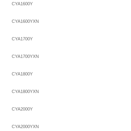
CYA1600Y
CYA1600YXN
CYA1700Y
CYA1700YXN
CYA1800Y
CYA1800YXN
CYA2000Y
CYA2000YXN