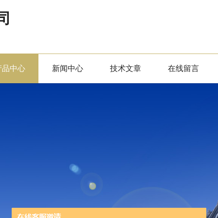
司
产品中心
新闻中心
技术文章
在线留言