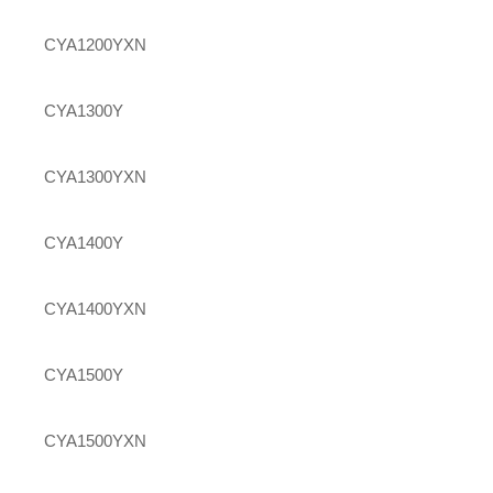
CYA1200YXN
CYA1300Y
CYA1300YXN
CYA1400Y
CYA1400YXN
CYA1500Y
CYA1500YXN