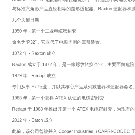
与标准六角形产品直径相等的圆形适配器。Raxton 适配器
几个关键日期
1950 年 - 第一个工业电缆密封套
命名为
“P32"，它取代了电缆周围的牵引装置。
1972 年 - Raxton 成立
Raxton 成立于 1972 年，是一家螺纹转换企业，主要面向
1979 年 - Redapt 成立
专门从事
Ex 行业，并以其核心产品系列减速器和适配器命名
1988 年 - 第一个获得 ATEX 认证的电缆密封套
Redapt 于 1988 年推出其第一个 ATEX 电缆密封套，为
2012 年 - Eaton 成立
此前，该公司曾被并入
Cooper Industries（CAPRI-CO