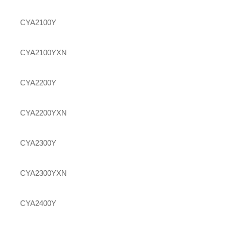
CYA2100Y
CYA2100YXN
CYA2200Y
CYA2200YXN
CYA2300Y
CYA2300YXN
CYA2400Y