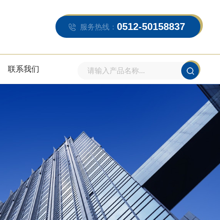
0512-50158837
服务热线：
联系我们