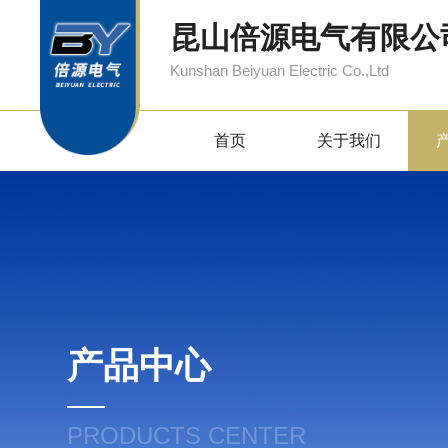
昆山倍源电气有限公
Kunshan Beiyuan Electric Co.,Ltd
首页
关于我们
产品中心
PRODUCTS CENTER