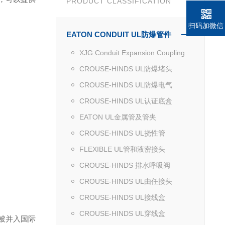
PRODUCT CLASSIFICATION
扫码加微信
EATON CONDUIT UL防爆管件
XJG Conduit Expansion Coupling
CROUSE-HINDS UL防爆堵头
CROUSE-HINDS UL防爆电气
CROUSE-HINDS UL认证底盒
EATON UL金属管及管夹
CROUSE-HINDS UL挠性管
FLEXIBLE UL管和液密接头
CROUSE-HINDS 排水呼吸阀
CROUSE-HINDS UL由任接头
CROUSE-HINDS UL接线盒
CROUSE-HINDS UL穿线盒
品牌都被并入国际