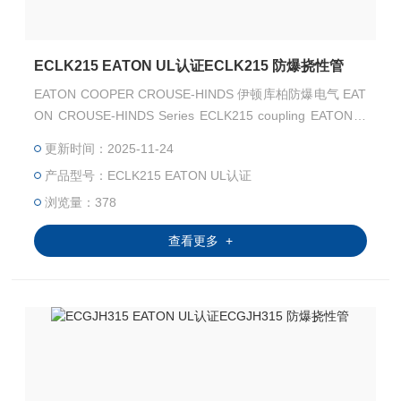
ECLK215 EATON UL认证ECLK215 防爆挠性管
EATON COOPER CROUSE-HINDS 伊顿库柏防爆电气 EAT
ON CROUSE-HINDS Series ECLK215 coupling EATON C
ROUSE-HINDS Series ECLK215 防爆挠性管 EATON CRO
更新时间：2025-11-24
USE-HINDS 总代理-Kunshan Beiyuan Electric Co.,Ltd
产品型号：ECLK215 EATON UL认证
浏览量：378
查看更多 +