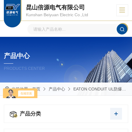
昆山倍源电气有限公司
Kunshan Beiyuan Electric Co.,Ltd
产品中心
PRODUCTS CENTER
当前位置：
首页
产品中心
EATON CONDUIT UL防爆管件
产品分类