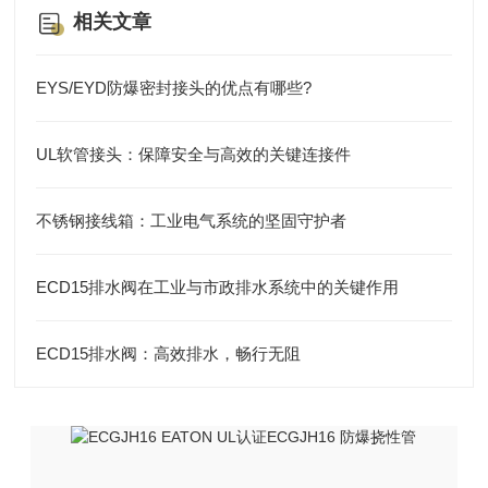
相关文章
EYS/EYD防爆密封接头的优点有哪些?
UL软管接头：保障安全与高效的关键连接件
不锈钢接线箱：工业电气系统的坚固守护者
ECD15排水阀在工业与市政排水系统中的关键作用
ECD15排水阀：高效排水，畅行无阻