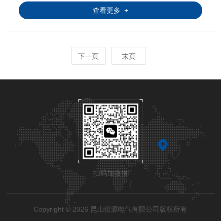
查看更多 +
下一页
末页
扫码加微信
Copyright © 2026 昆山倍源电气有限公司版权所有