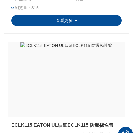
浏览量：315
查看更多 +
ECLK115 EATON UL认证ECLK115 防爆挠性管