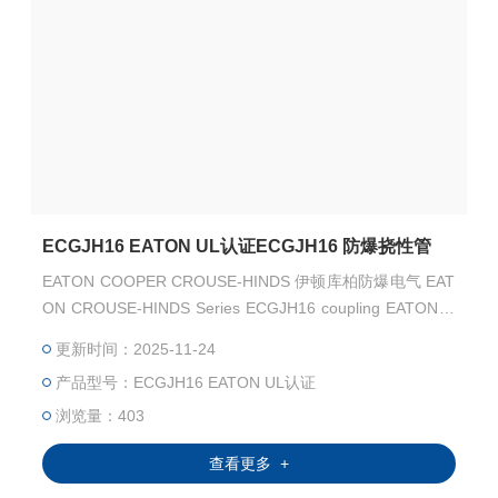
ECGJH16 EATON UL认证ECGJH16 防爆挠性管
EATON COOPER CROUSE-HINDS 伊顿库柏防爆电气 EAT
ON CROUSE-HINDS Series ECGJH16 coupling EATON C
ROUSE-HINDS Series ECGJH16 防爆挠性管 EATON CRO
更新时间：2025-11-24
USE-HINDS 总代理-Kunshan Beiyuan Electric Co.,Ltd
产品型号：ECGJH16 EATON UL认证
浏览量：403
查看更多 +