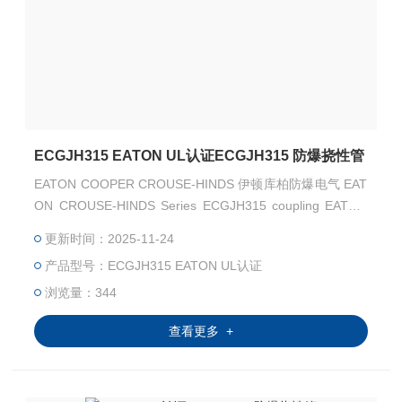
ECGJH315 EATON UL认证ECGJH315 防爆挠性管
EATON COOPER CROUSE-HINDS 伊顿库柏防爆电气 EAT
ON CROUSE-HINDS Series ECGJH315 coupling EATON
CROUSE-HINDS Series ECGJH315 防爆挠性管 EATON C
更新时间：2025-11-24
ROUSE-HINDS 总代理-Kunshan Beiyuan Electric Co.,Ltd
产品型号：ECGJH315 EATON UL认证
浏览量：344
查看更多 +