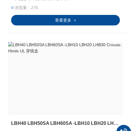
浏览量：276
查看更多 +
LBH40 LBH50SA LBH60SA -LBH10 LBH20 LHB30 Crouse-Hinds UL 穿线盒