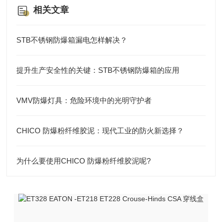
相关文章
STB不锈钢防爆箱漏电怎样解决？
提升生产安全性的关键：STB不锈钢防爆箱的应用
VMV防爆灯具：危险环境中的光明守护者
CHICO 防爆粉纤维胶泥：现代工业的防火新选择？
为什么要使用CHICO 防爆粉纤维胶泥呢?