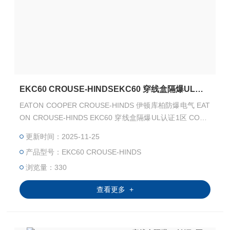
EKC60 CROUSE-HINDSEKC60 穿线盒隔爆UL认证1区
EATON COOPER CROUSE-HINDS 伊顿库柏防爆电气 EAT
ON CROUSE-HINDS EKC60 穿线盒隔爆UL认证1区 COOP
ER CROUSE-HINDS EKC60 穿线盒隔爆UL认证1区 EATON
更新时间：2025-11-25
CROUSE-HINDS 总代理-Kunshan Beiyuan Electric Co.,Ltd
产品型号：EKC60 CROUSE-HINDS
浏览量：330
查看更多 +