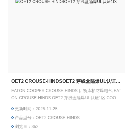
OET2 CROUSE-HINDSOET2 穿线盒隔爆UL认证1区
EATON COOPER CROUSE-HINDS 伊顿库柏防爆电气 EAT
ON CROUSE-HINDS OET2 穿线盒隔爆UL认证1区 COOPE
R CROUSE-HINDS OET2 穿线盒隔爆UL认证1区 EATON C
更新时间：2025-11-25
ROUSE-HINDS 总代理-Kunshan Beiyuan Electric Co.,Ltd
产品型号：OET2 CROUSE-HINDS
浏览量：352