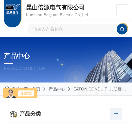
昆山倍源电气有限公司
Kunshan Beiyuan Electric Co.,Ltd
产品中心
PRODUCTS CENTER
当前位置：
首页
产品中心
EATON CONDUIT UL防爆管件
产品分类