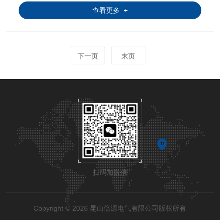
查看更多 +
下一页
末页
扫码加微信
Copyright © 2026 昆山倍源电气有限公司版权所有