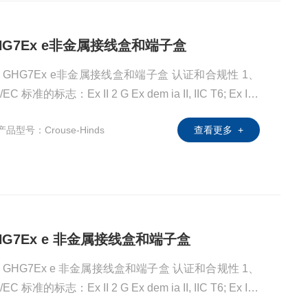
G GHG7Ex e非金属接线盒和端子盒
CEAG GHG7Ex e非金属接线盒和端子盒 认证和合规性 1、
 标准的标志：Ex II 2 G Ex dem ia II, IIC T6; Ex II 2
C 允许环境温度：-20°C 至 +40°C EC 型式检验证书：PTB 0
产品型号：Crouse-Hinds
查看更多 +
G GHG7Ex e 非金属接线盒和端子盒
CEAG GHG7Ex e 非金属接线盒和端子盒 认证和合规性 1、
 标准的标志：Ex II 2 G Ex dem ia II, IIC T6; Ex II 2
C 允许环境温度：-20°C 至 +40°C EC 型式检验证书：PTB 0