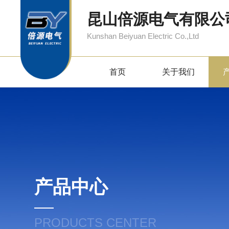
昆山倍源电气有限公
Kunshan Beiyuan Electric Co.,Ltd
首页
关于我们
产品中心
PRODUCTS CENTER