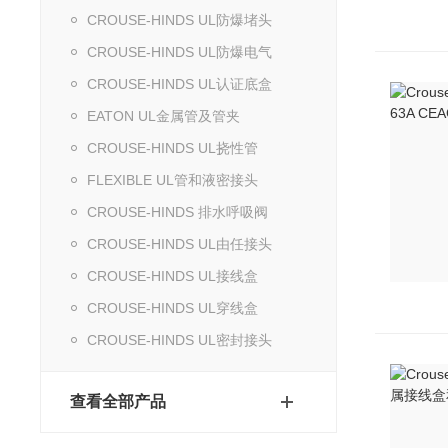
CROUSE-HINDS UL防爆堵头
CROUSE-HINDS UL防爆电气
CROUSE-HINDS UL认证底盒
EATON UL金属管及管夹
CROUSE-HINDS UL挠性管
FLEXIBLE UL管和液密接头
CROUSE-HINDS 排水呼吸阀
CROUSE-HINDS UL由任接头
CROUSE-HINDS UL接线盒
CROUSE-HINDS UL穿线盒
CROUSE-HINDS UL密封接头
查看全部产品