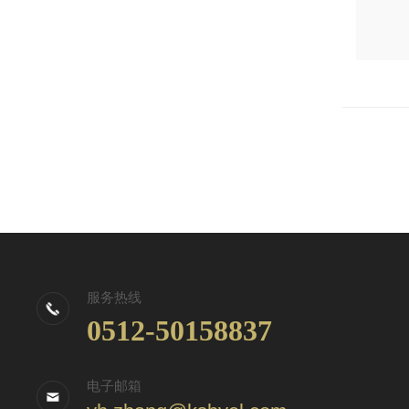
服务热线
0512-50158837
电子邮箱