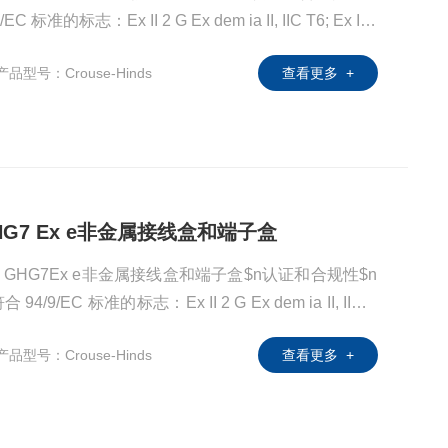
 标准的标志：Ex II 2 G Ex dem ia II, IIC T6; Ex II 2
C 允许环境温度：-20°C 至 +40°C EC 型式检验证书：PTB 0
产品型号：Crouse-Hinds
查看更多 +
G GHG7 Ex e非金属接线盒和端子盒
CEAG GHG7Ex e非金属接线盒和端子盒$n认证和合规性$n
4/9/EC 标准的标志：Ex II 2 G Ex dem ia II, IIC T
IP66 T80°C$n允许环境温度：-20°C 至 +40°C$nEC 型式检验
产品型号：Crouse-Hinds
查看更多 +