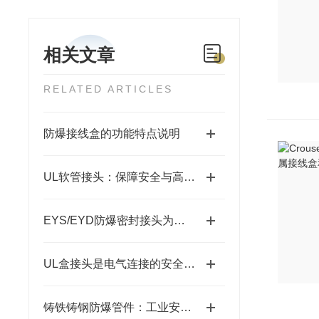
相关文章
RELATED ARTICLES
防爆接线盒的功能特点说明
UL软管接头：保障安全与高效的关键连接件
EYS/EYD防爆密封接头为易爆环境筑牢安全防线
UL盒接头是电气连接的安全守护者
铸铁铸钢防爆管件：工业安全的坚固防线