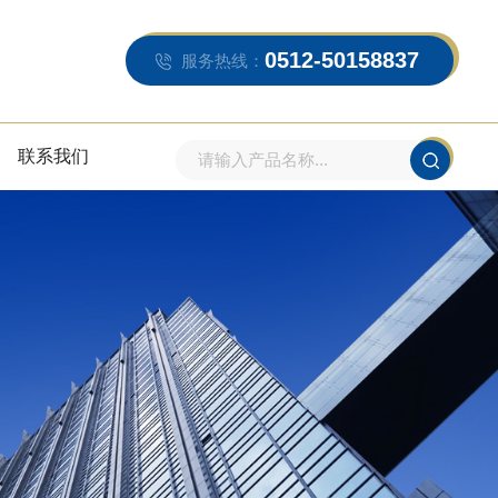
0512-50158837
服务热线：
联系我们