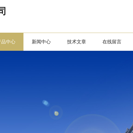
司
产品中心
新闻中心
技术文章
在线留言