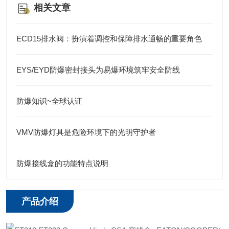
相关文章
ECD15排水阀：扮演着调控和保障排水通畅的重要角色
EYS/EYD防爆密封接头为易爆环境筑牢安全防线
防爆知识~全球认证
VMV防爆灯具是危险环境下的光明守护者
防爆接线盒的功能特点说明
产品介绍