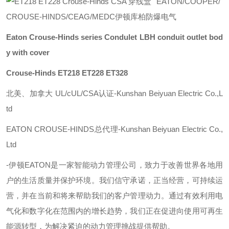
EATON/COOPER/
CROUSE-HINDS/CEAG/MEDC伊顿库柏防爆电气
Eaton Crouse-Hinds series Condulet LBH conduit outlet bod
y with cover
Crouse-Hinds ET218 ET228 ET328
北美、加拿大 UL/cUL/CSA认证-Kunshan Beiyuan Electric Co.,L
td
EATON CROUSE-HINDS总代理-Kunshan Beiyuan Electric Co.,
Ltd
-
伊顿
EATON
是一家智能动力管理公司，致力于改善世界各地用
户的生活质量并保护环境。我们信守承诺，正当经营，可持续运
营，并在当前和将来帮助我们的客户管理动力。通过有效利用电
气化和数字化在范围内的增长趋势，我们正在促进向使用可再生
能源转型，为解决紧迫的动力管理挑战提供帮助。