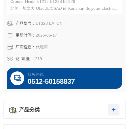
Crouse-Hinds ET218 ET228 ET328
北美、加拿大 UL/cUL/CSA认证-Kunshan Beiyuan Electric C
o.,Ltd
产品型号：
ET328 EATON -
更新时间：
2026-05-17
厂商性质：
代理商
访 问 量 ：
219
服务热线
0512-50158837
产品分类