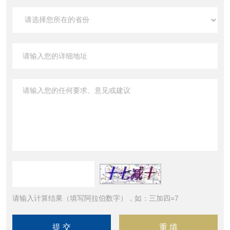
请输入计算结果（填写阿拉伯数字），如：三加四=7