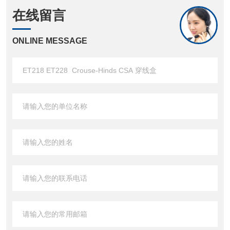
在线留言
ONLINE MESSAGE