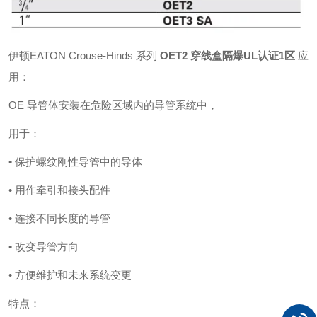
伊顿EATON Crouse-Hinds 系列
OET2 穿线盒隔爆UL认证1区
应
用：
OE 导管体安装在危险区域内的导管系统中，
用于：
• 保护螺纹刚性导管中的导体
• 用作牵引和接头配件
• 连接不同长度的导管
• 改变导管方向
• 方便维护和未来系统变更
特点：