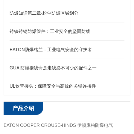
防爆知识第二章-粉尘防爆区域划分
铸铁铸钢防爆管件：工业安全的坚固防线
EATON防爆格兰：工业电气安全的守护者
GUA 防爆接线盒是走线必不可少的配件之一
UL软管接头：保障安全与高效的关键连接件
产品介绍
EATON COOPER CROUSE-HINDS 伊顿库柏防爆电气