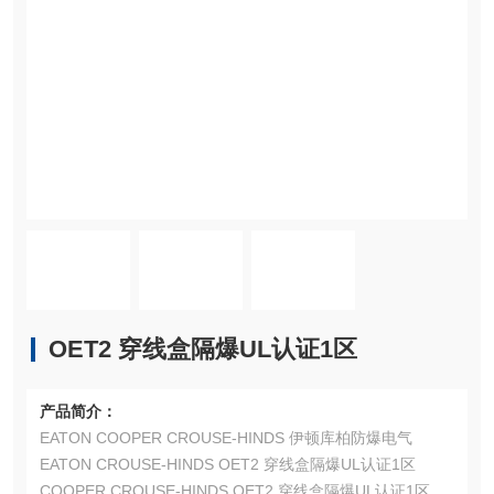
OET2 穿线盒隔爆UL认证1区
产品简介：
EATON COOPER CROUSE-HINDS 伊顿库柏防爆电气
EATON CROUSE-HINDS OET2 穿线盒隔爆UL认证1区
COOPER CROUSE-HINDS OET2 穿线盒隔爆UL认证1区