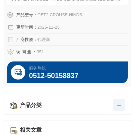
EATON CROUSE-HINDS 总代理-Kunshan Beiyuan Electric
Co.,Ltd
产品型号：
OET2 CROUSE-HINDS
更新时间：
2025-11-25
厂商性质：
代理商
访 问 量 ：
351
服务热线
0512-50158837
产品分类
相关文章