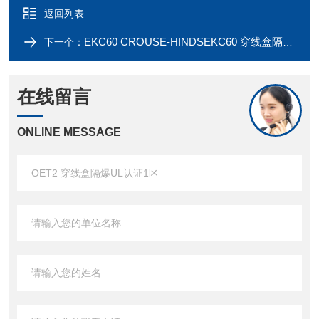
返回列表
EKC60 CROUSE-HINDSEKC60 穿线盒隔爆UL认证1区
下一个：
在线留言
ONLINE MESSAGE