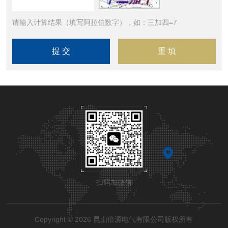
请输入计算结果（填写阿拉伯数字），如：三加四=7
扫码加微信
Copyright © 2026 昆山倍源电气有限公司版权所有