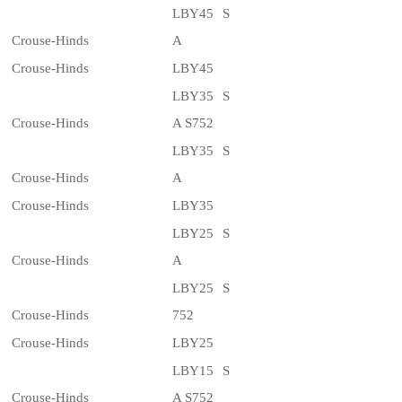
LBY45 S
Crouse-Hinds
A
Crouse-Hinds
LBY45
LBY35 S
Crouse-Hinds
A S752
LBY35 S
Crouse-Hinds
A
Crouse-Hinds
LBY35
LBY25 S
Crouse-Hinds
A
LBY25 S
Crouse-Hinds
752
Crouse-Hinds
LBY25
LBY15 S
Crouse-Hinds
A S752