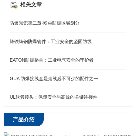
相关文章
防爆知识第二章-粉尘防爆区域划分
铸铁铸钢防爆管件：工业安全的坚固防线
EATON防爆格兰：工业电气安全的守护者
GUA 防爆接线盒是走线必不可少的配件之一
UL软管接头：保障安全与高效的关键连接件
产品介绍