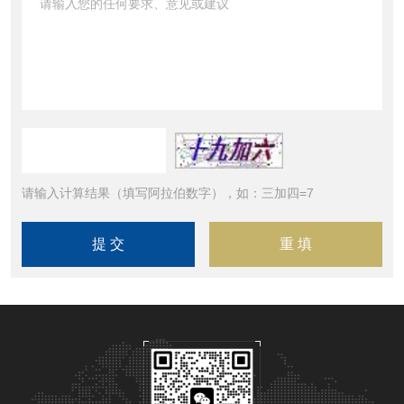
请输入计算结果（填写阿拉伯数字），如：三加四=7