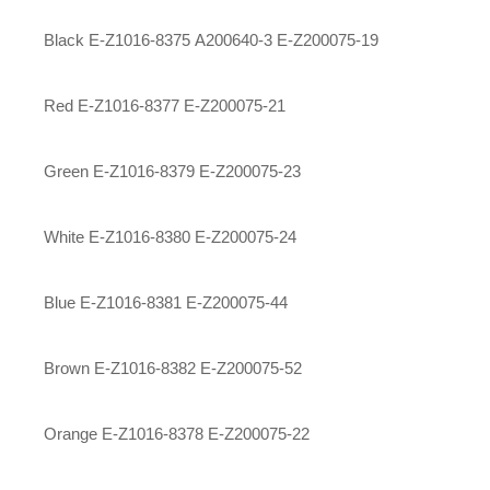
Black E-Z1016-8375
A200640-3
E-Z200075-19
Red E-Z1016-8377 E-Z200075-21
Green E-Z1016-8379 E-Z200075-23
White E-Z1016-8380 E-Z200075-24
Blue E-Z1016-8381 E-Z200075-44
Brown E-Z1016-8382 E-Z200075-52
Orange E-Z1016-8378 E-Z200075-22