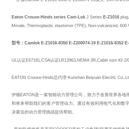
Eaton Crouse-Hinds series Cam-Lok
J Series
E-Z1016
plug
Mmale, Thermoplastic elastomer (TPE), Non-vulcanized, 600 
型号：Camlok E-Z1016-8350 E-Z200074-19 E-Z1016-8352 
UL认证E67181,CSA认证LR13963,NEMA 3R,Cable size #2-2/
EATON Crouse-Hinds总代理-Kunshan Beiyuan Electric Co.,Lt
伊顿
EATON
是一家智能动力管理公司，致力于改善世界各地
和将来帮助我们的客户管理动力。通过有效利用电气化和数
决紧迫的动力管理挑战提供帮助。