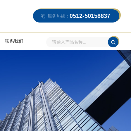
0512-50158837
服务热线：
联系我们