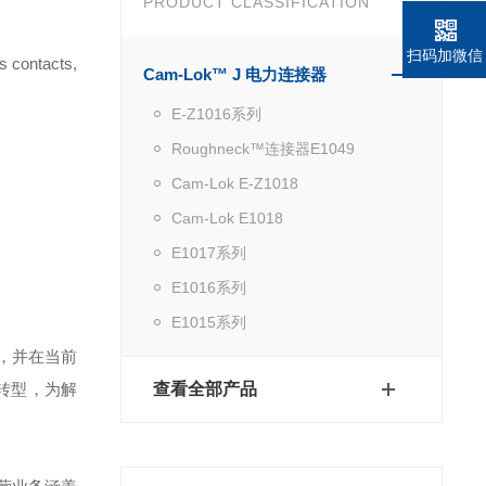
PRODUCT CLASSIFICATION
扫码加微信
s contacts,
Cam-Lok™ J 电力连接器
E-Z1016系列
Roughneck™连接器E1049
Cam-Lok E-Z1018
Cam-Lok E1018
E1017系列
E1016系列
E1015系列
，并在当前
转型，为解
查看全部产品