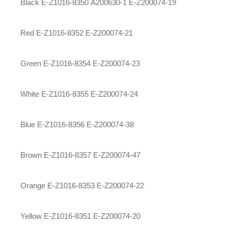
Black E-Z1016-8350
A200630-1
E-Z200074-19
Red E-Z1016-8352 E-Z200074-21
Green E-Z1016-8354 E-Z200074-23
White E-Z1016-8355 E-Z200074-24
Blue E-Z1016-8356 E-Z200074-38
Brown E-Z1016-8357 E-Z200074-47
Orange E-Z1016-8353 E-Z200074-22
Yellow E-Z1016-8351 E-Z200074-20