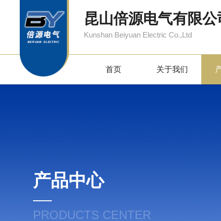
昆山倍源电气有限公
Kunshan Beiyuan Electric Co.,Ltd
首页
关于我们
产品中心
PRODUCTS CENTER