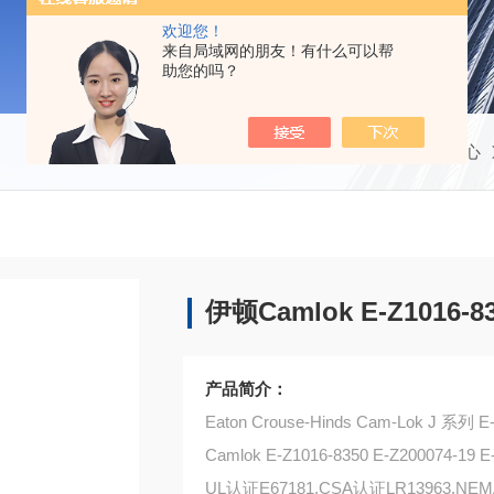
欢迎您！
来自局域网的朋友！有什么可以帮
助您的吗？
当前位置：
首页
产品中心
伊顿Camlok E-Z1016-8
产品简介：
Eaton Crouse-Hinds Cam-Lok J 
Camlok E-Z1016-8350 E-Z200074-19 E
UL认证E67181,CSA认证LR13963,NEM