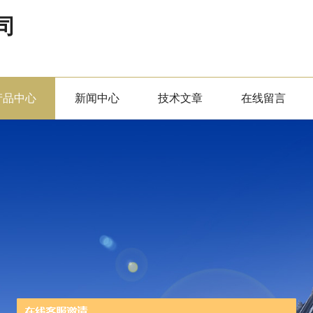
司
产品中心
新闻中心
技术文章
在线留言