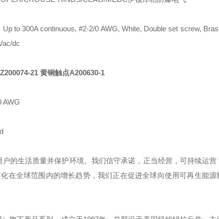
, Up to 300A continuous, #2-2/0 AWG, White, Double set screw, Bras
Vac/dc
E-Z200074-21 黄铜触点A200630-1
0 AWG
d
用户的生活质量并保护环境。我们信守承诺，正当经营，可持续运营
字化在全球范围内的增长趋势，我们正在促进全球向使用可再生能源