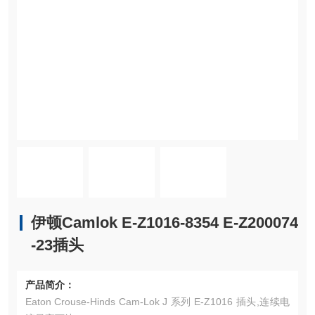
伊顿Camlok E-Z1016-8354 E-Z200074
-23插头
产品简介：
Eaton Crouse-Hinds Cam-Lok J 系列 E-Z1016 插头,连续电