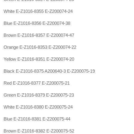
White E-Z1016-8355 E-Z200074-24
Blue E-Z1016-8356 E-Z200074-38
Brown E-Z1016-8357 E-Z200074-47
Orange E-Z1016-8353 E-Z200074-22
Yellow E-Z1016-8351 E-Z200074-20
Black E-Z1016-8375
A200640-3
E-Z200075-19
Red E-Z1016-8377 E-Z200075-21
Green E-Z1016-8379 E-Z200075-23
White E-Z1016-8380 E-Z200075-24
Blue E-Z1016-8381 E-Z200075-44
Brown E-Z1016-8382 E-Z200075-52