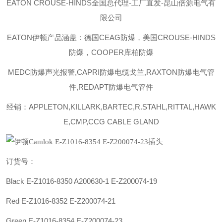
EATON CROUSE-HINDS
全国总代理-工厂直发-昆山倍源电气有
限公司
EATON伊顿
产品涵盖：德国CEAG防爆，美国CROUSE-HINDS
防爆，COOPER库柏防爆
MEDC防爆声光报警,CAPRI防爆电缆戈兰,RAXTON防爆电气管
件,REDAPT防爆电气管件
经销：APPLETON,KILLARK,BARTEC,R.STAHL,RITTAL,HAWK
E,CMP,CCG CABLE GLAND
订货号：
Black E-Z1016-8350
A200630-1
E-Z200074-19
Red E-Z1016-8352 E-Z200074-21
Green E-Z1016-8354 E-Z200074-23