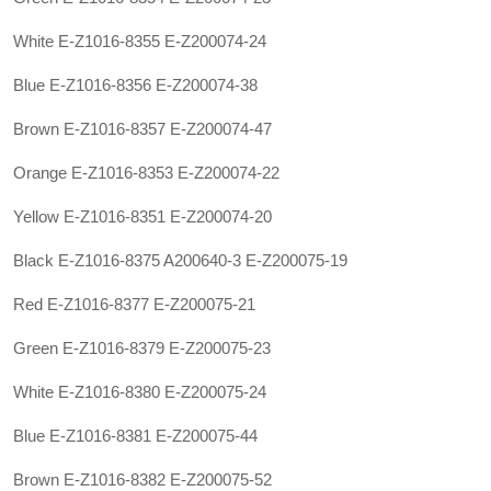
White E-Z1016-8355 E-Z200074-24
Blue E-Z1016-8356 E-Z200074-38
Brown E-Z1016-8357 E-Z200074-47
Orange E-Z1016-8353 E-Z200074-22
Yellow E-Z1016-8351 E-Z200074-20
Black E-Z1016-8375
A200640-3
E-Z200075-19
Red E-Z1016-8377 E-Z200075-21
Green E-Z1016-8379 E-Z200075-23
White E-Z1016-8380 E-Z200075-24
Blue E-Z1016-8381 E-Z200075-44
Brown E-Z1016-8382 E-Z200075-52