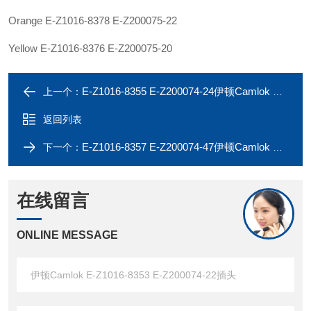
Orange E-Z1016-8378 E-Z200075-22
Yellow E-Z1016-8376 E-Z200075-20
E-Z1016-8355 E-Z200074-24伊顿Camlok E-Z1016-8354 E-Z200074-23插头
上一个：
返回列表
E-Z1016-8357 E-Z200074-47伊顿Camlok E-Z1016-8356 E-Z200074-38插头
下一个：
在线留言
ONLINE MESSAGE