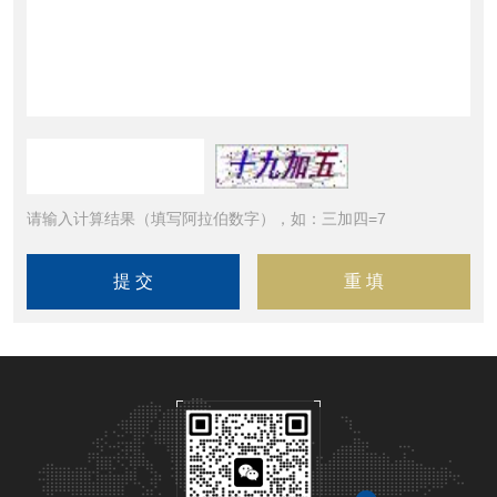
请输入计算结果（填写阿拉伯数字），如：三加四=7