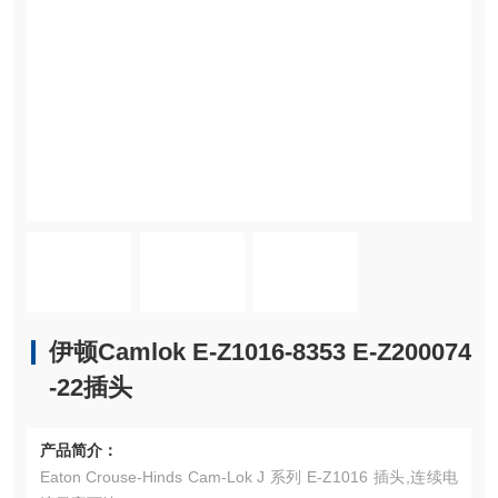
伊顿Camlok E-Z1016-8353 E-Z200074
-22插头
产品简介：
Eaton Crouse-Hinds Cam-Lok J 系列 E-Z1016 插头,连续电