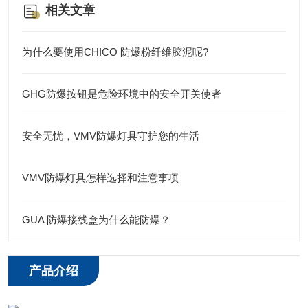
相关文章
为什么要使用CHICO 防爆粉纤维胶泥呢?
GHG防爆按钮是危险环境中的安全开关使者
安全无忧，VMV防爆灯具守护您的生活
VMV防爆灯具怎样选择和注意事项
GUA 防爆接线盒为什么能防爆？
产品介绍