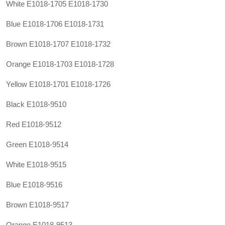
White E1018-1705 E1018-1730
Blue E1018-1706 E1018-1731
Brown E1018-1707 E1018-1732
Orange E1018-1703 E1018-1728
Yellow E1018-1701 E1018-1726
Black E1018-9510
Red E1018-9512
Green E1018-9514
White E1018-9515
Blue E1018-9516
Brown E1018-9517
Orange E1018-9513