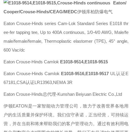
Eaton/
Cooper/Crouse-Hinds/CEAG/MEDC
伊顿库柏防爆电气
Eaton Crouse-Hinds series Cam-Lok Standard Series E1018 thr
ee-fer tapping tee, Up to 400A continuous, 1/0-4/0 AWG, Male/fe
male/female/female, Thermoplastic elastomer (TPE), 45° angle,
600 Vac/dc
Eaton Crouse-Hinds Camlok
E1018-9514,E1018-9515
Eaton Crouse-Hinds Camlok
E1018-9516,E1018-9517
UL认证E
67181,CSA认证LR13963,NEMA 3R
Eaton Crouse-Hinds总代理-Kunshan Beiyuan Electric Co.,Ltd
伊顿
EATON
是一家智能动力管理公司，致力于改善世界各地用
户的生活质量并保护环境。我们信守承诺，正当经营，可持续运
营，并在当前和将来帮助我们的客户管理动力。通过有效利用电