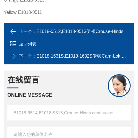
Yellow E1018-9511
E1018-9512,E1018-9513伊顿Crouse-Hinds E1018-9510,E1018-9511,continuous
上一个：
返回列表
E1018-1631S,E1018-1632S伊顿Cam-Lok E1018-1600S,E1018-1601S
下一个：
在线留言
ONLINE MESSAGE