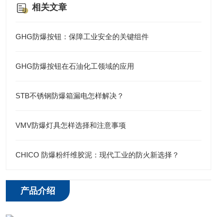
相关文章
GHG防爆按钮：保障工业安全的关键组件
GHG防爆按钮在石油化工领域的应用
STB不锈钢防爆箱漏电怎样解决？
VMV防爆灯具怎样选择和注意事项
CHICO 防爆粉纤维胶泥：现代工业的防火新选择？
产品介绍