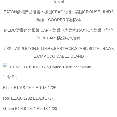
限公司
EATON伊顿
产品涵盖：德国CEAG防爆，美国CROUSE-HINDS
防爆，COOPER库柏防爆
MEDC防爆声光报警,CAPRI防爆电缆戈兰,RAXTON防爆电气管
件,REDAPT防爆电气管件
经销：APPLETON,KILLARK,BARTEC,R.STAHL,RITTAL,HAWK
E,CMP,CCG CABLE GLAND
订货号：
Black E1018-1700 E1018-1725
Red E1018-1702 E1018-1727
Green E1018-1704 E1018-1729