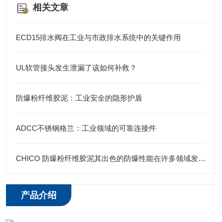
相关文章
ECD15排水阀在工业与市政排水系统中的关键作用
UL软管接头发生泄漏了该如何补救？
防爆粉纤维胶泥：工业安全的隐形护盾
ADCC不锈钢格兰：工业领域的可靠连接件
CHICO 防爆粉纤维胶泥其出色的防爆性能在许多领域发挥着重要的作用
产品介绍