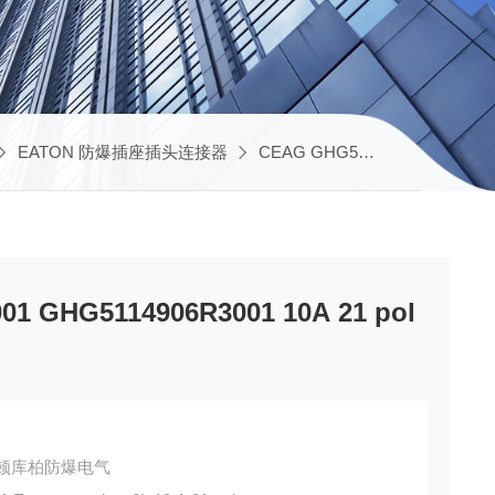
EATON 防爆插座插头连接器
CEAG GHG51 系列防爆插座
1 GHG5114906R3001 10A 21 pol
DS伊顿库柏防爆电气