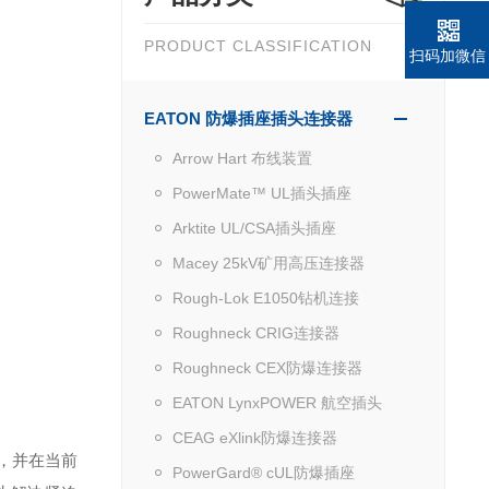
PRODUCT CLASSIFICATION
扫码加微信
EATON 防爆插座插头连接器
Arrow Hart 布线装置
PowerMate™ UL插头插座
Arktite UL/CSA插头插座
Macey 25kV矿用高压连接器
Rough-Lok E1050钻机连接
Roughneck CRIG连接器
Roughneck CEX防爆连接器
EATON LynxPOWER 航空插头
CEAG eXlink防爆连接器
，并在当前
PowerGard® cUL防爆插座