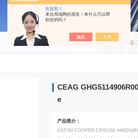
欢迎您！
来自局域网的朋友！有什么可以帮
助您的吗？
当前位置：
首页
产品中心
CEAG GHG5114906R000
e
产品简介：
EATON COOPER CROUSE-HIN