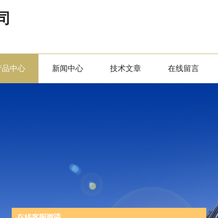
司
产品中心
新闻中心
技术文章
在线留言