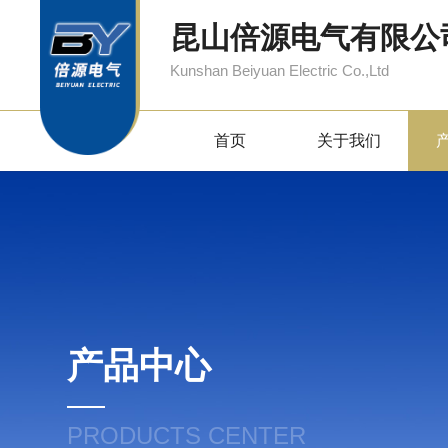
昆山倍源电气有限公
Kunshan Beiyuan Electric Co.,Ltd
首页
关于我们
产品中心
PRODUCTS CENTER