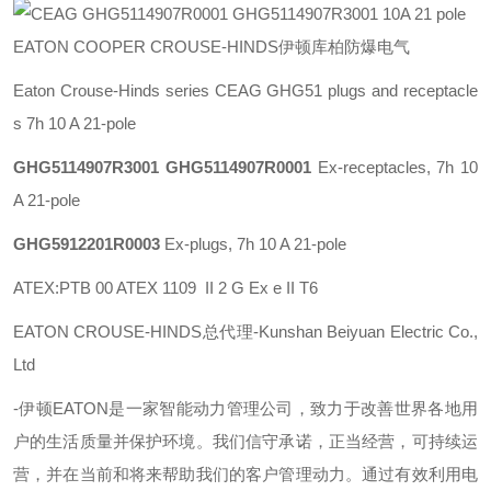
EATON COOPER CROUSE-HINDS伊顿库柏防爆电气
Eaton Crouse-Hinds series CEAG GHG51 plugs and receptacle
s 7h 10 A 21-pole
GHG5114907R3001 GHG5114907R0001
Ex-receptacles, 7h 10
A 21-pole
GHG5912201R0003
Ex-plugs, 7h 10 A 21-pole
ATEX:PTB 00 ATEX 1109 II 2 G Ex e II T6
EATON CROUSE-HINDS总代理-Kunshan Beiyuan Electric Co.,
Ltd
-伊顿
EATON
是一家智能动力管理公司，致力于改善世界各地用
户的生活质量并保护环境。我们信守承诺，正当经营，可持续运
营，并在当前和将来帮助我们的客户管理动力。通过有效利用电