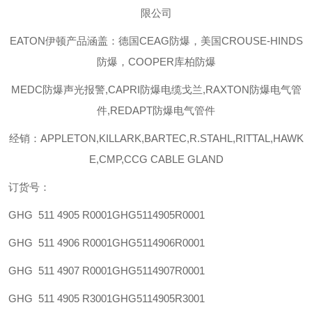
限公司
EATON伊顿
产品涵盖：德国CEAG防爆，美国CROUSE-HINDS
防爆，COOPER库柏防爆
MEDC防爆声光报警,CAPRI防爆电缆戈兰,RAXTON防爆电气管
件,REDAPT防爆电气管件
经销：APPLETON,KILLARK,BARTEC,R.STAHL,RITTAL,HAWK
E,CMP,CCG CABLE GLAND
订货号：
GHG 511 4905 R0001
GHG5114905R0001
GHG 511 4906 R0001
GHG5114906R0001
GHG 511 4907 R0001
GHG5114907R0001
GHG 511 4905 R3001
GHG5114905R3001