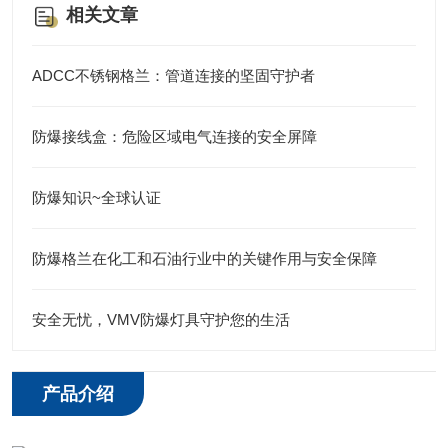
相关文章
ADCC不锈钢格兰：管道连接的坚固守护者
防爆接线盒：危险区域电气连接的安全屏障
防爆知识~全球认证
防爆格兰在化工和石油行业中的关键作用与安全保障
安全无忧，VMV防爆灯具守护您的生活
产品介绍