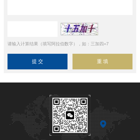
请输入计算结果（填写阿拉伯数字），如：三加四=7