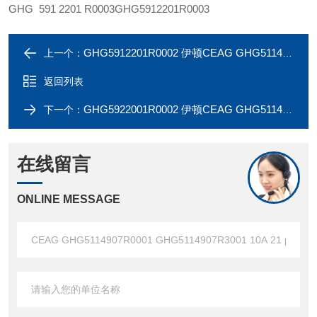
GHG 591 2201 R0003
GHG5912201R0003
GHG5912201R0002 伊顿CEAG GHG5114906R0001 GHG5114906R3001 10A 21 pole
上一个：
返回列表
GHG5922001R0002 伊顿CEAG GHG5114706R0001 GHG5114706R3001 20A 7 pole
下一个：
在线留言
ONLINE MESSAGE