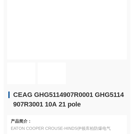
CEAG GHG5114907R0001 GHG5114
907R3001 10A 21 pole
产品简介：
EATON COOPER CROUSE-HINDS伊顿库柏防爆电气