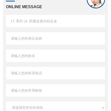
ONLINE MESSAGE