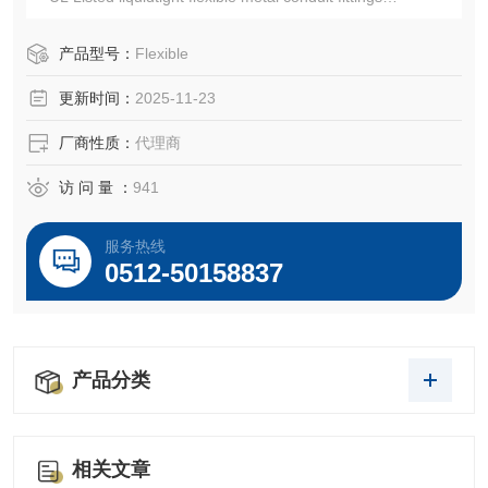
- Class I, Division 2;
- Class II, Divisions 1 & 2;
产品型号：
Flexible
- Class III, Divisions 1 & 2;
更新时间：
2025-11-23
厂商性质：
代理商
访 问 量 ：
941
服务热线
0512-50158837
产品分类
相关文章