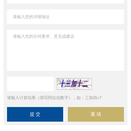
请输入计算结果（填写阿拉伯数字），如：三加四=7