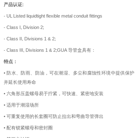
产品认证
:
- UL Listed liquidtight flexible metal conduit fittings
- Class I, Division 2;
- Class II, Divisions 1 & 2;
- Class III, Divisions 1 & 2;GUA 导管盒具有：
特点：
• 防水、防雨、防油，可在潮湿、多尘和腐蚀性环境中提供保护
并延长使用寿命
• 六角形压盖螺母易于拧紧，可快速、紧密地安装
• 适用于潮湿场所
• 可重复使用的长套圈可防止拉出和弯曲导管弹出
• 配有锁紧螺母和密封圈