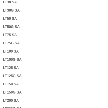
LT38 SA
LT38G SA
LT50 SA
LT50G SA
LT75 SA
LT75G SA
LT100 SA
LT100G SA
LT125 SA
LT125G SA
LT150 SA
LT150G SA
LT200 SA