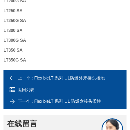
LT200G SA
LT250 SA
LT250G SA
LT300 SA
LT300G SA
LT350 SA
LT350G SA
FlexibleLT 系列 UL防爆外牙接头接地
上一个：
返回列表
FlexibleLT 系列 UL 防爆盒接头柔性
下一个：
在线留言