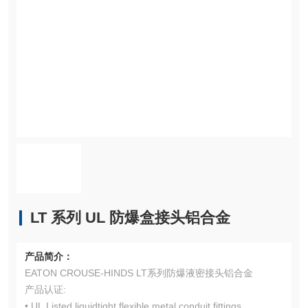
LT 系列 UL 防爆盒接头铝合金
产品简介：
EATON CROUSE-HINDS LT系列防爆液密接头铝合金
产品认证:
• UL Listed liquidtight flexible metal conduit fittings