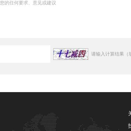
请输入计算结果（