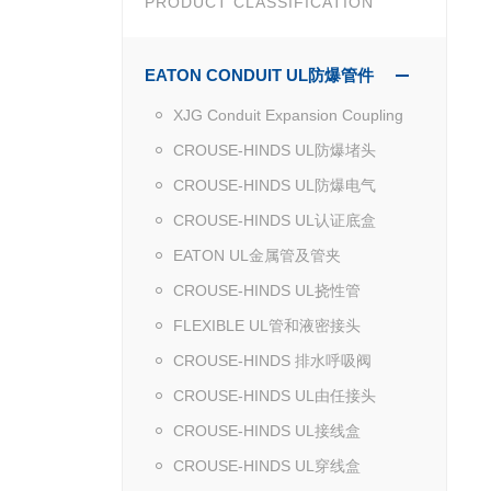
PRODUCT CLASSIFICATION
EATON CONDUIT UL防爆管件
XJG Conduit Expansion Coupling
CROUSE-HINDS UL防爆堵头
CROUSE-HINDS UL防爆电气
CROUSE-HINDS UL认证底盒
EATON UL金属管及管夹
CROUSE-HINDS UL挠性管
FLEXIBLE UL管和液密接头
CROUSE-HINDS 排水呼吸阀
CROUSE-HINDS UL由任接头
CROUSE-HINDS UL接线盒
CROUSE-HINDS UL穿线盒