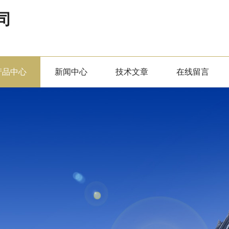
司
产品中心
新闻中心
技术文章
在线留言