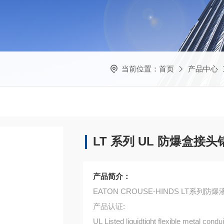
当前位置：
首页
产品中心
LT 系列 UL 防爆盒接头
产品简介：
EATON CROUSE-HINDS LT系列
产品认证:
UL Listed liquidtight flexible metal conduit