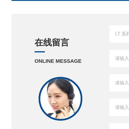
在线留言
ONLINE MESSAGE