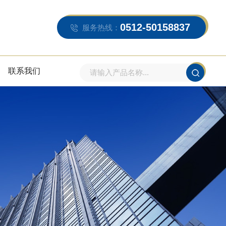
0512-50158837
服务热线：
联系我们