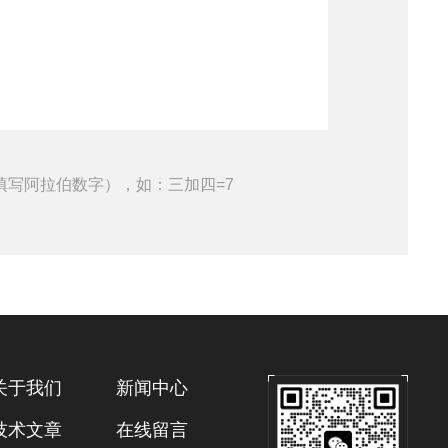
填写阿拉伯数字），如：三加四=7
关于我们
新闻中心
技术文章
在线留言