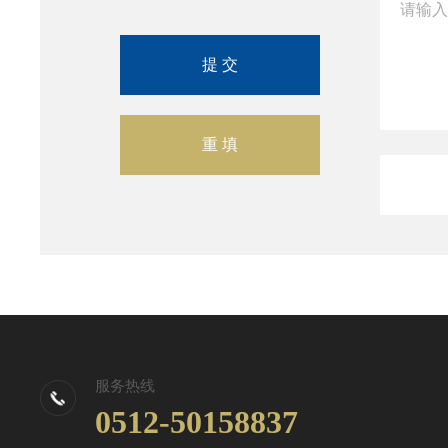
服务热线
0512-50158837