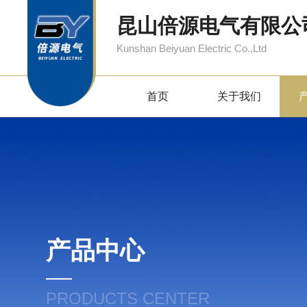
昆山倍源电气有限公
Kunshan Beiyuan Electric Co.,Ltd
首页
关于我们
产品中心
PRODUCTS CENTER