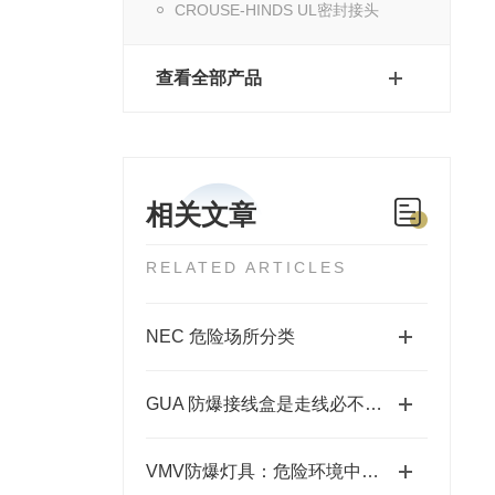
CROUSE-HINDS UL密封接头
查看全部产品
相关文章
RELATED ARTICLES
NEC 危险场所分类
GUA 防爆接线盒是走线必不可少的配件之一
VMV防爆灯具：危险环境中的安全照明使者